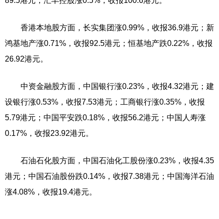
89.5港元；汇丰控股涨0.5%，收报100.6港元。
香港本地股方面，长实集团涨0.99%，收报36.9港元；新
鸿基地产涨0.71%，收报92.5港元；恒基地产跌0.22%，收报
26.92港元。
中资金融股方面，中国银行涨0.23%，收报4.32港元；建
设银行涨0.53%，收报7.53港元；工商银行涨0.35%，收报
5.79港元；中国平安跌0.18%，收报56.2港元；中国人寿涨
0.17%，收报23.92港元。
石油石化股方面，中国石油化工股份涨0.23%，收报4.35
港元；中国石油股份跌0.14%，收报7.38港元；中国海洋石油
涨4.08%，收报19.4港元。