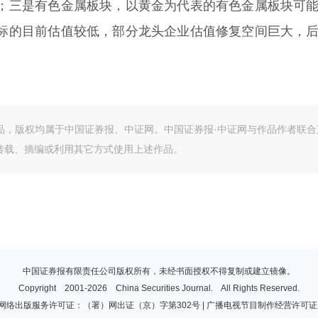
；三是有色金属板块，以黄金为代表的有色金属板块可
标的目前估值较低，部分龙头企业估值修复空间巨大，
作品，版权均属于中国证券报、中证网。中国证券报·中证网与作品作者联合
转载、摘编或利用其它方式使用上述作品。