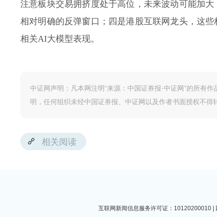
注意板块交易拥挤度处于高位，未来波动可能加大
相对明确的反弹窗口；四是港股互联网龙头，这些
相关AI大模型表现。
中证网声明：凡本网注明“来源：中国证券报·中证网”的所有
明，任何组织未经中国证券报、中证网以及作者书面授权不得
相关阅读