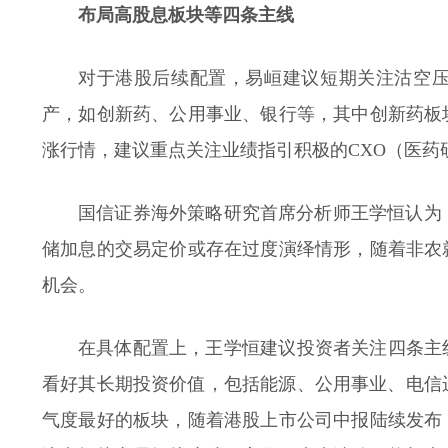
布局高股息板块等四条主线
对于港股后续配置，易峘建议短期关注沽空
产，如创新药、公用事业、银行等，其中创新药板
涨行情，建议重点关注业绩指引积极的CXO（医药
国信证券海外策略研究首席分析师王学恒认为
储加息的交易定价或存在过度演绎情形，随着非农
机会。
在具体配置上，王学恒建议投资者关注四条主
看好其长期投资价值，包括能源、公用事业、电信
气度最好的板块，随着港股上市公司中报陆续发布