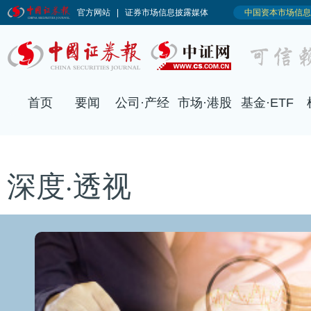
深度·透视