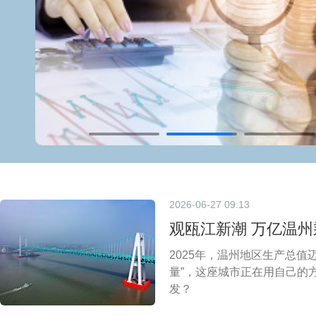
2026-06-27 09:13
观瓯江新潮 万亿温州
2025年，温州地区生产总值迈
量”，这座城市正在用自己的
发？