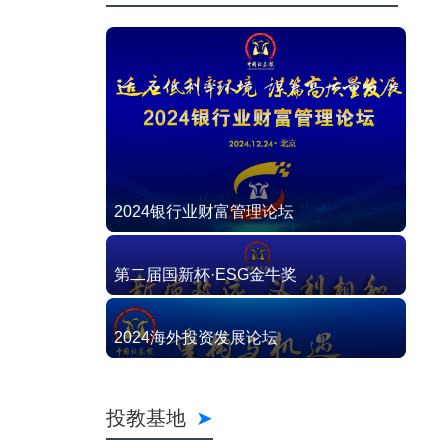
2024银行业财富管理论坛
第二届国新杯·ESG金牛奖
2024海外投资发展论坛
投教基地