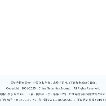
中国证券报有限责任公司版权所有，未经书面授权不得复制或建立镜像。
Copyright 2001-2025 China Securities Journal. All Rights Reserved.
 | 网络出版服务许可证：（署）网出证（京）字第302号 | 广播电视节目制作经营许可证：
许可证编号：京B2-20180749 | 京公网安备110102000060-1 | 不良信息举报：010-63