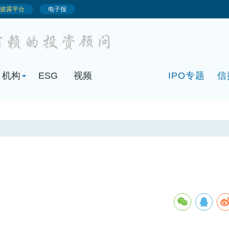
机构
ESG
视频
IPO专题
信