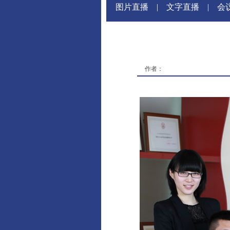
图片直播
|
文字直播
|
会
作者：