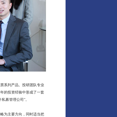
股票系列产品。投研团队专业
多年的投资经验中形成了一套
牛私募管理公司”。
策略为主要方向，同时适当把