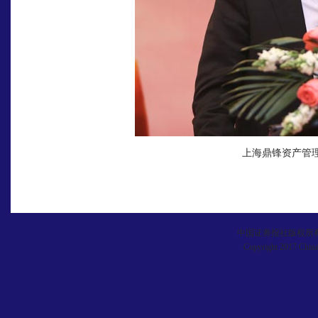
上海鼎锋资产管
中国证券报社版权所
Copyright 2017 China 