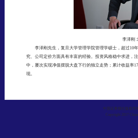
李泽刚 北
李泽刚先生，复旦大学管理学院管理学硕士，超过10年
究、公司定价方面具有丰富的经验。投资风格稳中求进，注
中，屡次实现净值摆脱大盘下行的独立走势；累计收益率178
现。
中国证券报社版权所
Copyright 2017 China 