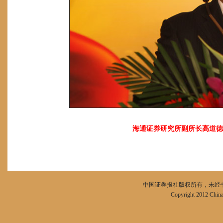
海通证券研究所副所长
高道德
中国证券报社版权所有，未经书面
Copyright 2012 China 