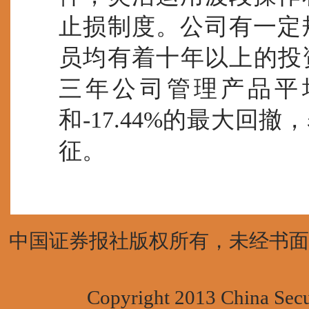
止损制度。公司有一定
员均有着十年以上的投资
三年公司管理产品平均
和-17.44%的最大回
征。
中国证券报社版权所有，未经书面授权
Copyright 2013 China Secur