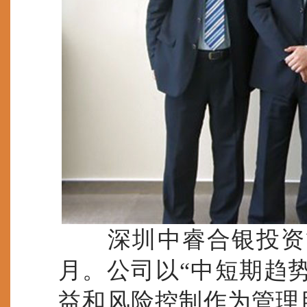
深圳中睿合银投资管理
月。公司以“中短期趋
益和风险控制作为管理