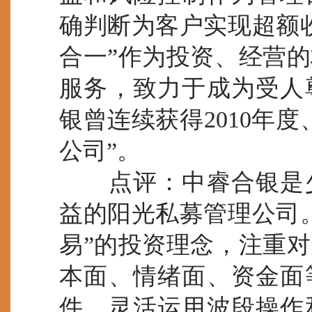
确判断为客户实现超额
合一”作为投资、经营
服务，致力于成为受人
银曾连续获得2010年度
公司”。
点评：中睿合银是少
益的阳光私募管理公司
易”的投资理念，注重
本面、情绪面、资金面
件，灵活运用波段操作