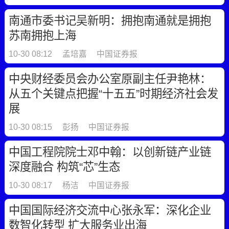
南通市委书记吴新明：拥抱南通就是拥抱
苏南拥抱上海
10-30 08:12
孟培嘉
中国证券报
中央财经委员会办公室原副主任尹艳林：
从五个关键点把握“十五五”时期经济社会发
展
10-30 08:15
彭扬
中国证券报
中国工程院院士邓中翰：以创新链产业链
深度融合 构筑“芯”生态
10-30 08:17
杨洁
中国证券报
中国国际经济交流中心张永军：深化企业
数智化转型 扩大服务业出海