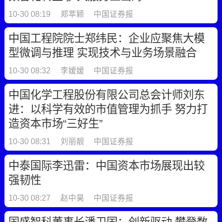
10-30 08:19
郑萃颖
中国证券报
中国工程院院士郑纬民：企业应聚焦大模
型微调与推理 实现技术与业务场景融合
10-30 08:32
李嫒嫒
中国证券报
中国化学工程股份有限公司总会计师刘东
进：以科学有效的市值管理为抓手 努力打
造资本市场“三好生”
10-30 08:31
刘丽靓
中国证券报
中泰国际李迅雷：中国资本市场展现出较
强韧性
10-30 08:27
赵中昊
中国证券报