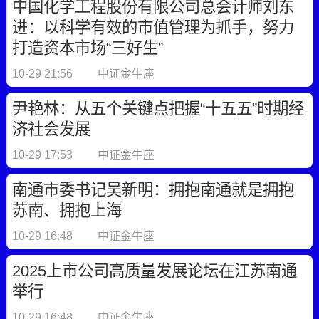
中国化学工程股份有限公司总会计师刘东
进：以科学有效的市值管理为抓手，努力
打造资本市场“三好生”
10-29 21:56
中证金牛座
尹艳林：从五个关键点把握“十五五”时期经
济社会发展
10-29 17:53
中证金牛座
南通市委书记吴新明：拥抱南通就是拥抱
苏南、拥抱上海
10-29 16:48
中证金牛座
2025上市公司高质量发展论坛在江苏南通
举行
10-29 16:48
中证金牛座