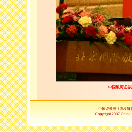
中国银河证券
中国证券报社版权所
Copyright 2007 China S