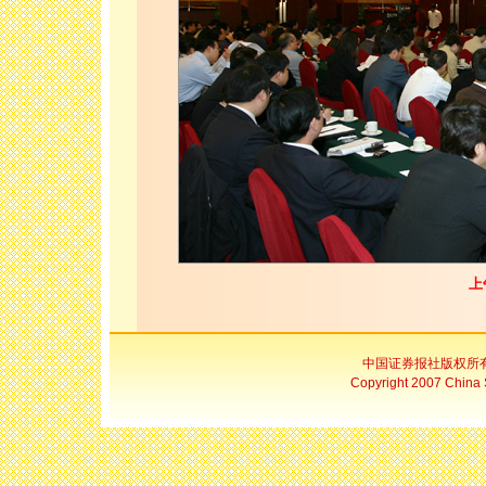
上
中国证券报社版权所
Copyright 2007 China S