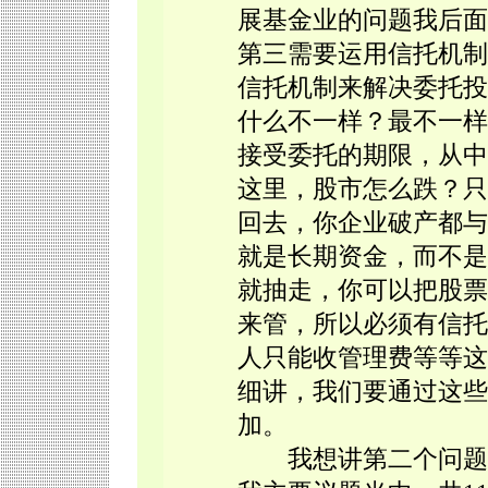
展基金业的问题我后面
第三需要运用信托机制
信托机制来解决委托投
什么不一样？最不一样
接受委托的期限，从中
这里，股市怎么跌？只
回去，你企业破产都与
就是长期资金，而不是
就抽走，你可以把股票
来管，所以必须有信托
人只能收管理费等等这
细讲，我们要通过这些
加。
我想讲第二个问题就