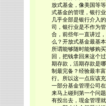
放式基金，像美国等等
式基金的管理，银行业
几乎全部是银行介入的
司，银行业是不作为管
合，前些年一直讲过，
么？开放式基金最基本
所谓能够随时能够购买
回，把钱拿回来这个过
期存款，活期存款是哪
制最完备？经验最丰富
行。所以这一点应该充
一部分基金管理公司在
来马上碰到第一个问题
有投出去，现金管理就