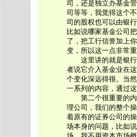
司，还是独立办基金管
司等等，我觉得这个不
司的股权也可以由银行
比如说哪家基金公司把
了，把工行信誉加上你
变，所以这一点非常重
这里讲的就是银行来
者说它介入基金业在这
个变化深远得很。当然
一系列的内容，通过这
第二个很重要的内容
理公司，我们的整个操
着原有的证券公司的操
场本身的问题，比如说
场，我不用资本市场概