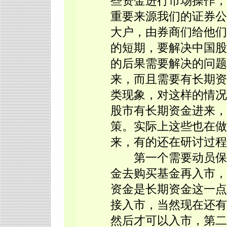
些资金进行市场操作，
重要来源我们的证券公
大户，由券商们给他们
的短期，要解决中国股
的后果需要解决的问题
来，而且需要有长期资
类现象，对这样的情况
股市有长期资金进来，
策。实际上这些也在做
来，有的还在研讨过程
第一个需要动员保险
金去购买基金再入市，
资金是长期资金这一点
接入市，当然现在还有
然后才可以入市，第二