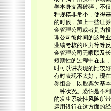
券本身支离破碎，不仅
种规模非常小，使得基
的时候，加上一些证券
金管理公司或者是为投
理公司彼此间的这种业
业绩考核的压力等等反
金管理公司无暇顾及长
短期性的过程中在走，
时可以讲表现的比较好
有时表现不太好，现在
券组合，以股票为基本
一种状况。恐怕是不利
的发生系统性风险所带
运用银行在这方面的经