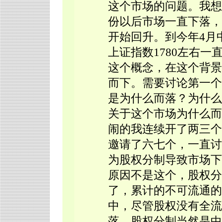
这个市场的问题。我想我
份以后市场一直下落，
开始回升。到今年4月
上证指数1780左右一直
这个概念，在这个背景
而下。需要讨论第一个
是为什么而落？为什么
关于这个市场为什么而
闹的我连续开了两三个
邀请了六七个，一直讨
为股权分制导致市场下
原因不是这个，股权分
了，累计的不可流通的
中，尽管股权没有全流
落，股权分制当然是中