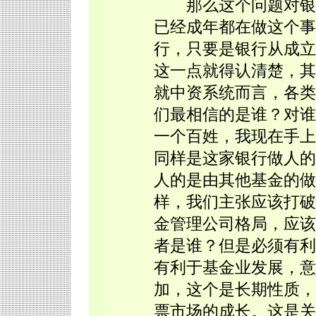
那么这个问题对银行
已经成年都在做这个事
行，只要是银行从成立
这一点就得认清楚，其
就中资系统而言，各类
们最相信的是谁？对谁
一个百姓，我现在手上
同样是这家银行做人的
人的是由其他基金的做
样，我们主张应该打破
金管理公司格局，应该
者是谁？但是必须有利
有利于基金业发展，意
加，这个是长期性质，
票市场的成长。这是关