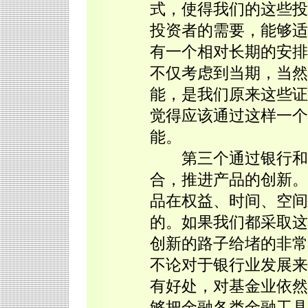
式，使得我们的这些投
投资者的需要，能够适
有一个相对长期的安排
不仅考虑到当期，当然
能，是我们原来这些证
觉得应该通过这样一个
能。
第三个通过银行和基
合，推进产品的创新。
品在权益、时间、空间
的。如果我们都采取这
创新的路子给堵的非常
不论对于银行业发展来
有好处，对基金业依然
够把金融各类金融工具