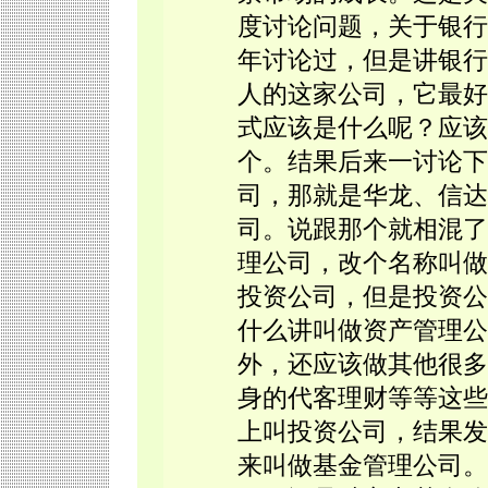
度讨论问题，关于银行
年讨论过，但是讲银行
人的这家公司，它最好
式应该是什么呢？应该
个。结果后来一讨论下
司，那就是华龙、信达
司。说跟那个就相混了
理公司，改个名称叫做
投资公司，但是投资公
什么讲叫做资产管理公
外，还应该做其他很多
身的代客理财等等这些
上叫投资公司，结果发
来叫做基金管理公司。