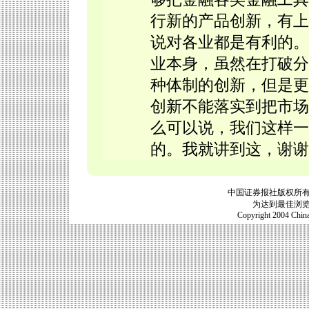
行新的产品创新，有上
说对各业都是有利的。
业本身，虽然在打破分
种体制的创新，但是更
创新不能落实到把市场
么可以说，我们这样一
的。我就讲到这，谢谢
中国证券报社版权所
为达到最佳浏览效
Copyright 2004 China