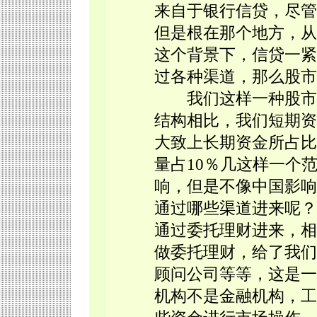
来自于银行信贷，尽管
但是根在那个地方，从
这个背景下，信贷一紧
过各种渠道，那么股市
我们这样一种股市的
结构相比，我们短期资
大致上长期资金所占比
量占10％几这样一个
响，但是不像中国影响
通过哪些渠道进来呢？
通过委托理财进来，相
做委托理财，给了我们
顾问公司等等，这是一
机构不是金融机构，工