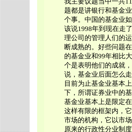
我主要议题当中一共1
题都是讲银行和基金业
个事。中国的基金业如
该说1998年到现在
理公司的管理人们的运
断成熟的。好些问题在
的基金业和99年相比
个是表明他们的成就，
说，基金业后面怎么走
目前为止基金业基本上
下，所谓证券业中的基
基金业基本上是限定在
这样有限的框架内，它
市场的机构，它以市场
原来的行政性分业制度