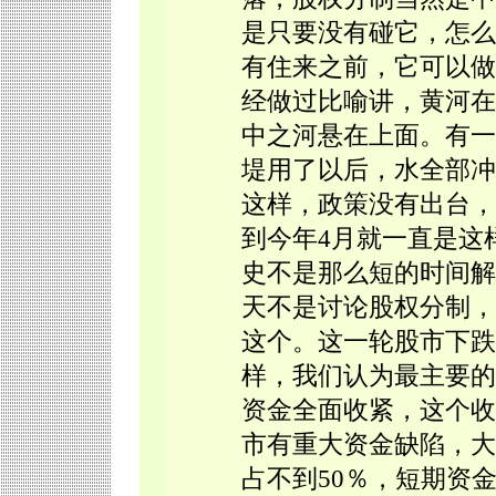
是只要没有碰它，怎么
有住来之前，它可以做
经做过比喻讲，黄河在
中之河悬在上面。有一
堤用了以后，水全部冲
这样，政策没有出台，
到今年4月就一直是这
史不是那么短的时间解
天不是讨论股权分制，
这个。这一轮股市下跌
样，我们认为最主要的
资金全面收紧，这个收
市有重大资金缺陷，大
占不到50％，短期资