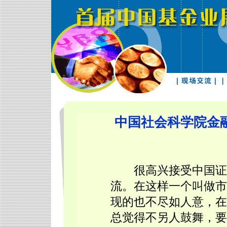
中国社会科学院金
很高兴接受中国证券
流。在这样一个叫做市
现的也不尽如人意，在
总觉得不另人鼓舞，要