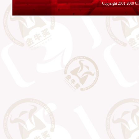
Copyright 2001-2009 Chin