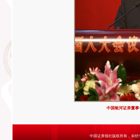
中国银河证券董事
中国证券报社版权所有，未经书面