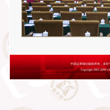
中国证券报社版权所有，未经书面
Copyright 2001-2009 Chin