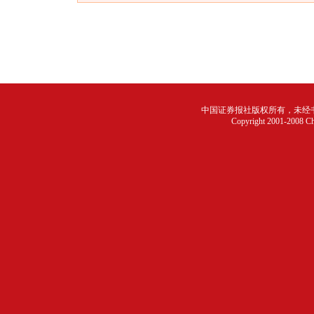
中国证券报社版权所有，未经书面
Copyright 2001-2008 Chi