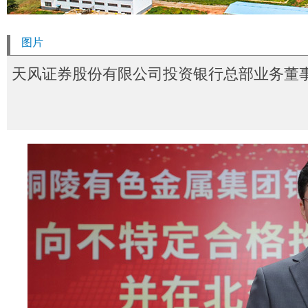
图片
天风证券股份有限公司投资银行总部业务董