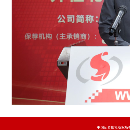
中国证券报社版权所