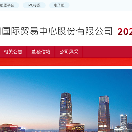
相关公告
董秘信箱
公司风采