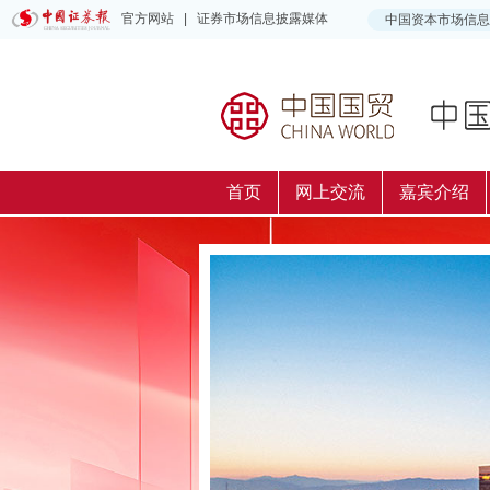
首页
网上交流
嘉宾介绍