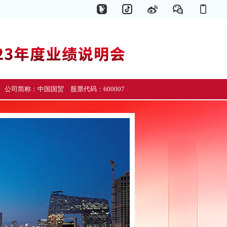
公司简称：中国国贸 股票代码：600007