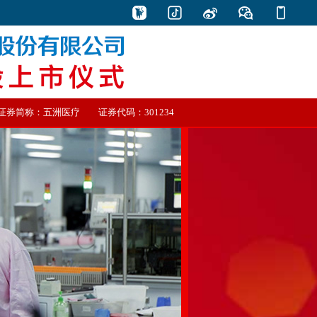
证券简称：五洲医疗 证券代码：301234