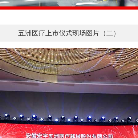
五洲医疗上市仪式现场图片（二）