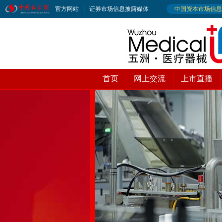
首页
网上交流
上市直播