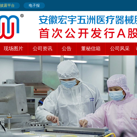
现场图片
公司资讯
公告
董秘信箱
公司风采