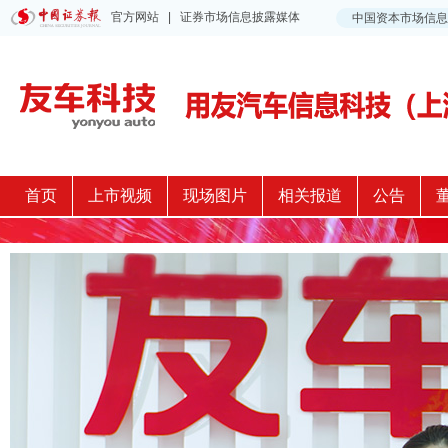
首页
上市视频
现场图片
相关报道
公告