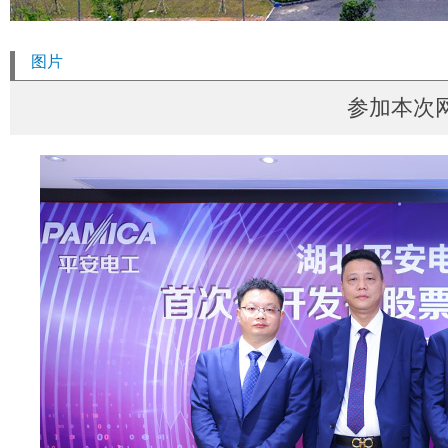
图片
参加本次