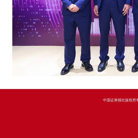
中国证券报社版权所