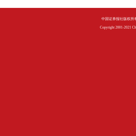
中国证券报社版权所
Copyright 2001-2021 Chin