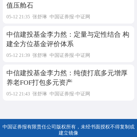
值压舱石
05-12 21:35
张舒琳
中国证券报·中证网
中信建投基金李力然：定量与定性结合 构
建全方位基金评价体系
05-12 21:39
张舒琳
中国证券报·中证网
中信建投基金李力然：纯债打底多元增厚
养老FOF打包多元资产
05-12 21:43
张舒琳
中国证券报·中证网
中国证券报有限责任公司版权所有，未经书面授权不得复制或
建立镜像