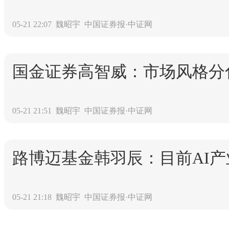
05-21 22:07
魏昭宇
中国证券报·中证网
国金证券高智威：市场风格分化
05-21 21:51
魏昭宇
中国证券报·中证网
路博迈基金韩羽辰：目前AI
05-21 21:18
魏昭宇
中国证券报·中证网