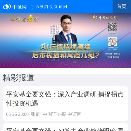
首页
精彩报道
平安基金要文强：深入产业调研 捕捉拐点
性投资机遇
05-26 23:00
张韵
中国证券报·中证网