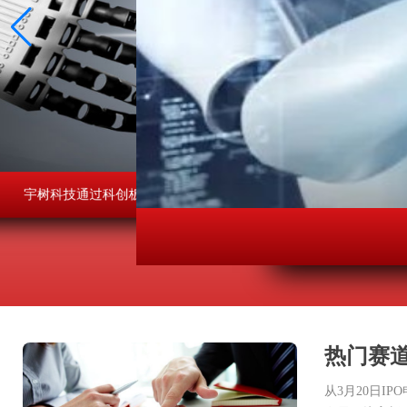
宇树科技通过科创板上市审核
热门赛道
从3月20日I