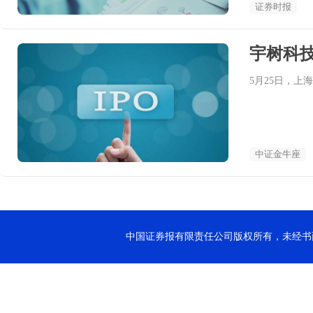
证券时报
宇树科技
5月25日，上
中证金牛座
中国证券报有限责任公司版权所有，未经书