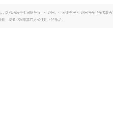
作品，版权均属于中国证券报、中证网。中国证券报·中证网与作品作者联合
转载、摘编或利用其它方式使用上述作品。