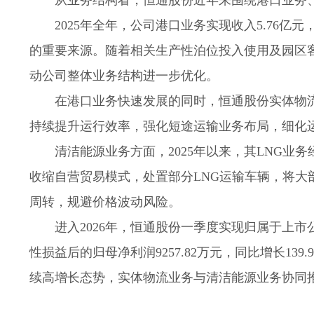
从业务结构看，恒通股份近年来围绕港口业务
2025年全年，公司港口业务实现收入5.76亿元，
的重要来源。随着相关生产性泊位投入使用及园区
动公司整体业务结构进一步优化。
在港口业务快速发展的同时，恒通股份实体物
持续提升运行效率，强化短途运输业务布局，细化
清洁能源业务方面，2025年以来，其LNG业
收缩自营贸易模式，处置部分LNG运输车辆，将大
周转，规避价格波动风险。
进入2026年，恒通股份一季度实现归属于上市公司
性损益后的归母净利润9257.82万元，同比增长1
续高增长态势，实体物流业务与清洁能源业务协同