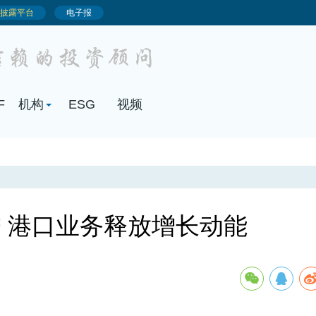
 港口业务释放增长动能