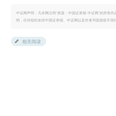
中证网声明：凡本网注明“来源：中国证券报·中证网”的所有
明，任何组织未经中国证券报、中证网以及作者书面授权不得
相关阅读