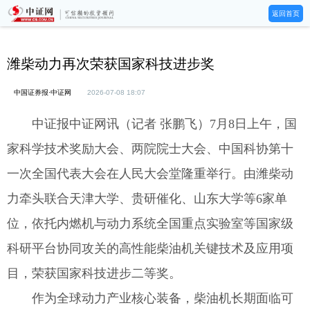
返回首页
潍柴动力再次荣获国家科技进步奖
中国证券报·中证网
2026-07-08 18:07
中证报中证网讯（记者 张鹏飞）7月8日上午，国
家科学技术奖励大会、两院院士大会、中国科协第十
一次全国代表大会在人民大会堂隆重举行。由潍柴动
力牵头联合天津大学、贵研催化、山东大学等6家单
位，依托内燃机与动力系统全国重点实验室等国家级
科研平台协同攻关的高性能柴油机关键技术及应用项
目，荣获国家科技进步二等奖。
作为全球动力产业核心装备，柴油机长期面临可