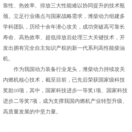
靠性、热效率、排放三大性能难以协同提升的技术瓶
颈。立足行业痛点与国家战略需求，潍柴动力组建多
学科团队，历经十余年潜心攻关，成功突破高可靠长
寿命、高热效率、超低排放后处理三大关键技术，开
发出拥有完全自主知识产权的新一代系列高性能柴油
机。
作为我国动力装备行业龙头，潍柴动力持续攻关
内燃机核心技术，截至目前，已先后荣获国家级科技
奖励10项，其中，国家科技进步一等奖1项、国家科技
进步二等奖7项，成为支撑我国内燃机产业转型升级、
高质量发展的中坚力量。