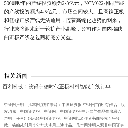
5000吨/年的产线投资额为2-3亿元，NCM622相同产能
的产线投资额为4-5亿元，市场空间较大。且高镍正极
和低镍正极产线无法通用，随着高镍化趋势的到来，
行业或将迎来新一轮扩产小高峰，公司作为国内稀缺
的正极产线总包商将充分受益。
相关新闻
百利科技：获得宁德时代正极材料智能产线订单
中证网声明：凡本网注明“来源：中国证券报·中证网”的所有作品，版
权均属于中国证券报、中证网。中国证券报·中证网与作品作者联合
声明，任何组织未经中国证券报、中证网以及作者书面授权不得转
载、摘编或利用其它方式使用上述作品。凡本网注明来源非中国证券