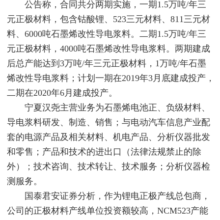
公告称，合同共分两期实施，一期1.5万吨/年三
元正极材料，包含钴酸锂、523三元材料、811三元材
料、6000吨石墨烯改性导电浆料。二期1.5万吨/年三
元正极材料，4000吨石墨烯改性导电浆料。两期建成
后总产能达到3万吨/年三元正极材料，1万吨/年石墨
烯改性导电浆料；计划一期在2019年3月底建成投产，
二期在2020年6月建成投产。
宁夏汉尧主营业务为石墨烯电池正、负级材料、
导电浆料研发、制造、销售；与电动汽车信息产业配
套的电源产品及相关材料、机电产品、分析仪器批发
和零售；产品和技术的进出口（法律法规禁止的除
外）；技术咨询、技术转让、技术服务；分析仪器检
测服务。
国泰君安证券分析，作为锂电正极产线总包商，
公司的正极材料产线单位投资额较高，NCM523产能