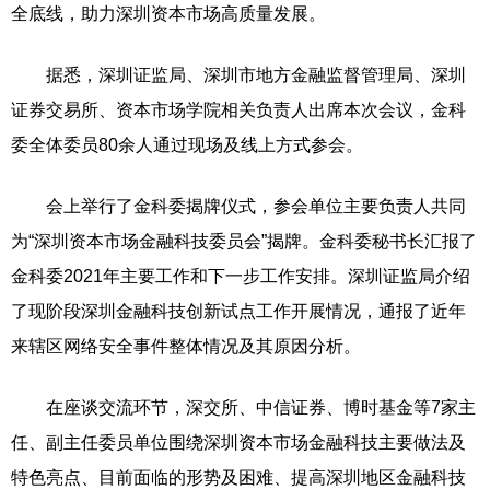
全底线，助力深圳资本市场高质量发展。
据悉，深圳证监局、深圳市地方金融监督管理局、深圳
证券交易所、资本市场学院相关负责人出席本次会议，金科
委全体委员80余人通过现场及线上方式参会。
会上举行了金科委揭牌仪式，参会单位主要负责人共同
为“深圳资本市场金融科技委员会”揭牌。金科委秘书长汇报了
金科委2021年主要工作和下一步工作安排。深圳证监局介绍
了现阶段深圳金融科技创新试点工作开展情况，通报了近年
来辖区网络安全事件整体情况及其原因分析。
在座谈交流环节，深交所、中信证券、博时基金等7家主
任、副主任委员单位围绕深圳资本市场金融科技主要做法及
特色亮点、目前面临的形势及困难、提高深圳地区金融科技