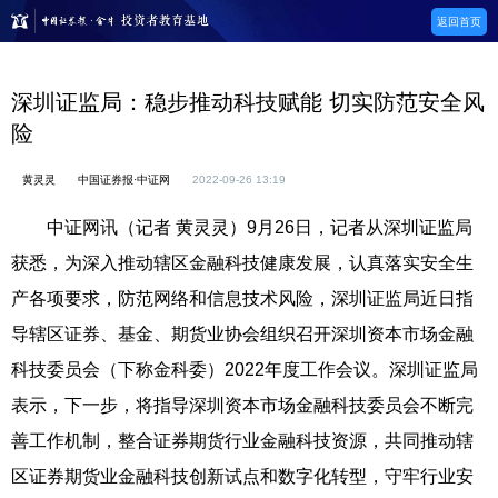
返回首页
深圳证监局：稳步推动科技赋能 切实防范安全风
险
黄灵灵
中国证券报·中证网
2022-09-26 13:19
中证网讯（记者 黄灵灵）9月26日，记者从深圳证监局
获悉，为深入推动辖区金融科技健康发展，认真落实安全生
产各项要求，防范网络和信息技术风险，深圳证监局近日指
导辖区证券、基金、期货业协会组织召开深圳资本市场金融
科技委员会（下称金科委）2022年度工作会议。深圳证监局
表示，下一步，将指导深圳资本市场金融科技委员会不断完
善工作机制，整合证券期货行业金融科技资源，共同推动辖
区证券期货业金融科技创新试点和数字化转型，守牢行业安