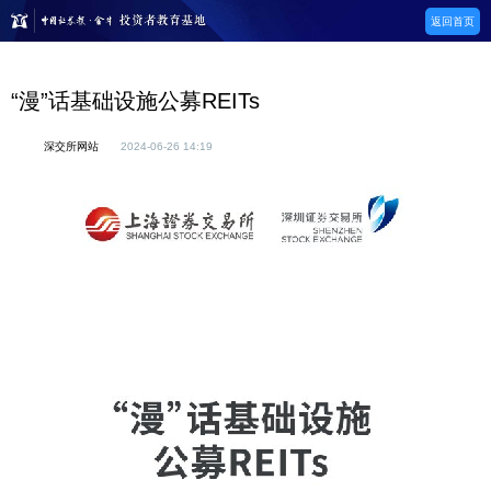
返回首页
“漫”话基础设施公募REITs
深交所网站
2024-06-26 14:19