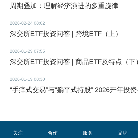
周期叠加：理解经济演进的多重旋律
2026-02-24 08:02
深交所ETF投资问答 | 跨境ETF（上）
2026-01-29 07:55
深交所ETF投资问答 | 商品ETF及特点（下
2026-01-19 08:30
“手痒式交易”与“躺平式持股” 2026开年投