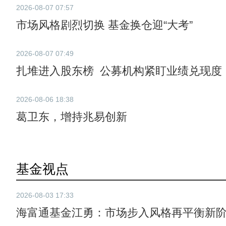
2026-08-07 07:57
市场风格剧烈切换 基金换仓迎“大考”
2026-08-07 07:49
扎堆进入股东榜 公募机构紧盯业绩兑现度
2026-08-06 18:38
葛卫东，增持兆易创新
基金视点
2026-08-03 17:33
海富通基金江勇：市场步入风格再平衡新阶