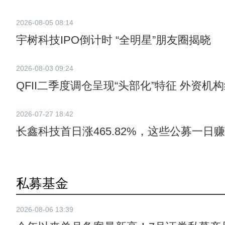
2026-08-05 08:14
宇树科技IPO倒计时 “全明星”朋友圈揭晓
2026-08-03 09:24
QFII二季度调仓呈现“头部化”特征 外资机
2026-07-27 18:42
长鑫科技首日涨465.82%，这些公募一日赚
私募基金
2026-08-06 13:39