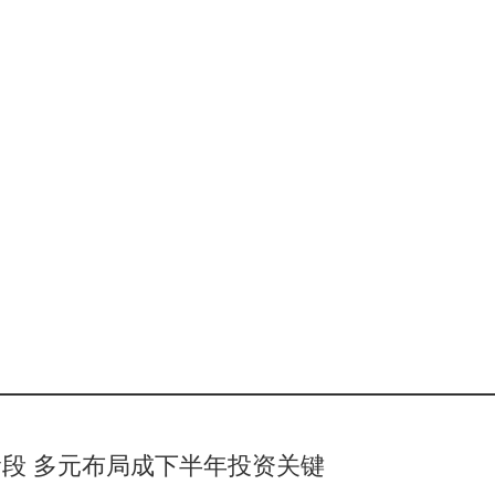
段 多元布局成下半年投资关键