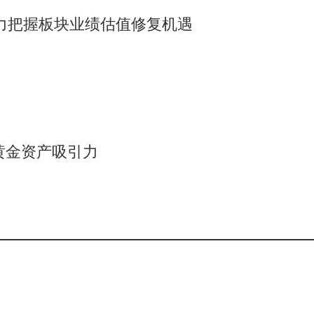
 助力把握板块业绩估值修复机遇
黄金资产吸引力