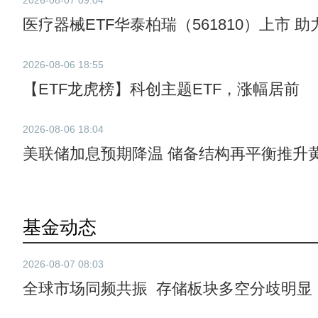
2026-08-07 09:04
医疗器械ETF华泰柏瑞（561810）上市
2026-08-06 18:55
【ETF龙虎榜】科创主题ETF，涨幅居前
2026-08-06 18:04
美联储加息预期降温 储备结构再平衡推升
基金动态
2026-08-07 08:03
全球市场同频共振 存储板块多空分歧明显