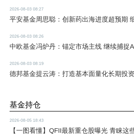
2026-08-03 08:27
平安基金周思聪：创新药出海进度超预期 
2026-08-03 08:26
中欧基金冯炉丹：锚定市场主线 继续捕捉A
2026-08-03 08:19
德邦基金提云涛：打造基本面量化长期投
基金持仓
2026-08-05 18:43
【一图看懂】QFII最新重仓股曝光 青睐这