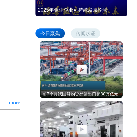
2025年金牛企业可持续发展论坛
今日聚焦
传闻求证
前7个月我国货物贸易进出口超30万亿元
more