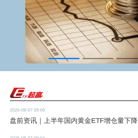
2026-08-07 09:09
盘前资讯｜上半年国内黄金ETF增仓量下降