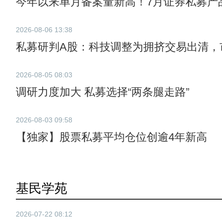
今年以来单月备案量新高！7月证券私募产
2026-08-06 13:38
私募研判A股：科技调整为拥挤交易出清，
2026-08-05 08:03
调研力度加大 私募选择“两条腿走路”
2026-08-03 09:58
【独家】股票私募平均仓位创逾4年新高
基民学苑
2026-07-22 08:12