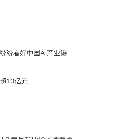
构纷纷看好中国AI产业链
超10亿元