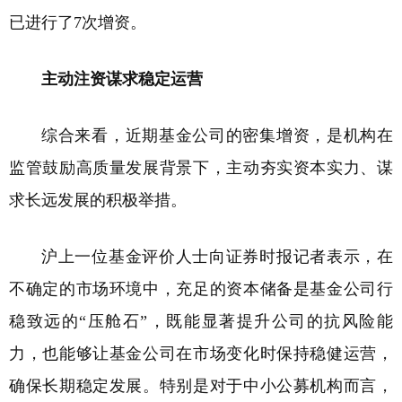
已进行了7次增资。
主动注资谋求稳定运营
综合来看，近期基金公司的密集增资，是机构在
监管鼓励高质量发展背景下，主动夯实资本实力、谋
求长远发展的积极举措。
沪上一位基金评价人士向证券时报记者表示，在
不确定的市场环境中，充足的资本储备是基金公司行
稳致远的“压舱石”，既能显著提升公司的抗风险能
力，也能够让基金公司在市场变化时保持稳健运营，
确保长期稳定发展。特别是对于中小公募机构而言，