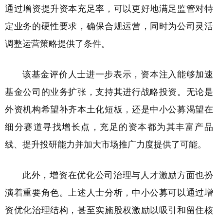
通过增资提升资本充足率，可以更好地满足监管对特
定业务的硬性要求，确保合规运营，同时为公司灵活
调整运营策略提供了条件。
该基金评价人士进一步表示，资本注入能够加速
基金公司的业务扩张，支持其进行战略投资。无论是
外资机构希望补齐本土化短板，还是中小公募渴望在
细分赛道寻找增长点，充足的资本都为其丰富产品
线、提升投研能力并加大市场推广力度提供了可能。
此外，增资在优化公司治理与人才激励方面也扮
演着重要角色。上述人士分析，中小公募可以通过增
资优化治理结构，甚至实施股权激励以吸引和留住核