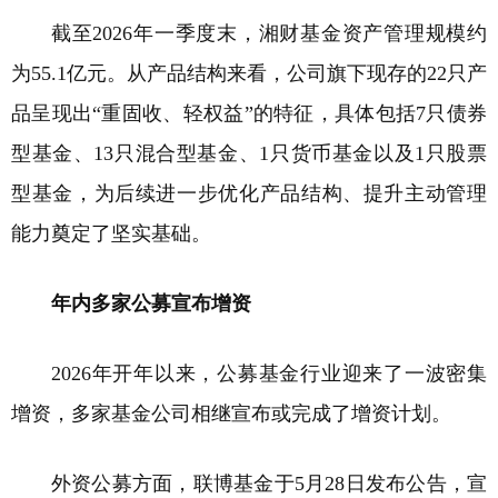
截至2026年一季度末，湘财基金资产管理规模约
为55.1亿元。从产品结构来看，公司旗下现存的22只产
品呈现出“重固收、轻权益”的特征，具体包括7只债券
型基金、13只混合型基金、1只货币基金以及1只股票
型基金，为后续进一步优化产品结构、提升主动管理
能力奠定了坚实基础。
年内多家公募宣布增资
2026年开年以来，公募基金行业迎来了一波密集
增资，多家基金公司相继宣布或完成了增资计划。
外资公募方面，联博基金于5月28日发布公告，宣