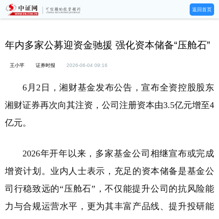
返回首页
年内多家公募迎资金驰援 强化资本储备“压舱石”
王小芊
证券时报
2026-06-04 09:16
6月2日，湘财基金发布公告，宣布全资控股股东
湘财证券再次向其注资，公司注册资本由3.5亿元增至4
亿元。
2026年开年以来，多家基金公司相继宣布或完成
增资计划。业内人士表示，充足的资本储备是基金公
司行稳致远的“压舱石”，不仅能提升公司的抗风险能
力与合规运营水平，更为其丰富产品线、提升投研能