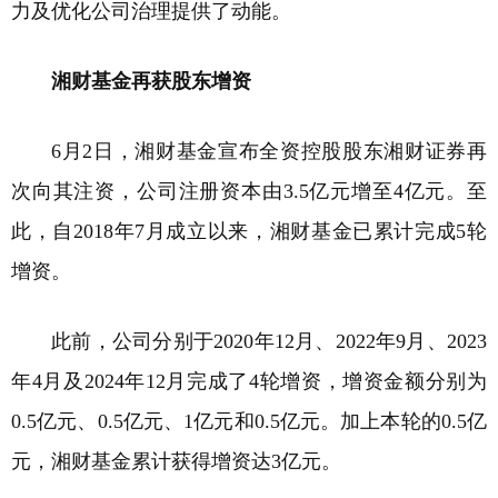
力及优化公司治理提供了动能。
湘财基金再获股东增资
6月2日，湘财基金宣布全资控股股东湘财证券再
次向其注资，公司注册资本由3.5亿元增至4亿元。至
此，自2018年7月成立以来，湘财基金已累计完成5轮
增资。
此前，公司分别于2020年12月、2022年9月、2023
年4月及2024年12月完成了4轮增资，增资金额分别为
0.5亿元、0.5亿元、1亿元和0.5亿元。加上本轮的0.5亿
元，湘财基金累计获得增资达3亿元。