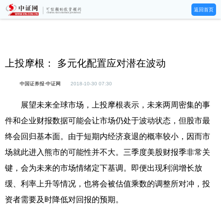
返回首页
上投摩根： 多元化配置应对潜在波动
中国证券报·中证网
2018-10-30 07:30
展望未来全球市场，上投摩根表示，未来两周密集的事
件和企业财报数据可能会让市场仍处于波动状态，但股市最
终会回归基本面。由于短期内经济衰退的概率较小，因而市
场就此进入熊市的可能性并不大。三季度美股财报季非常关
键，会为未来的市场情绪定下基调。即便出现利润增长放
缓、利率上升等情况，也将会被估值乘数的调整所对冲，投
资者需要及时降低对回报的预期。