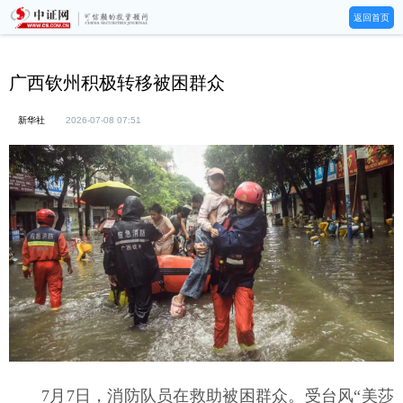
返回首页
广西钦州积极转移被困群众
新华社
2026-07-08 07:51
7月7日，消防队员在救助被困群众。受台风“美莎