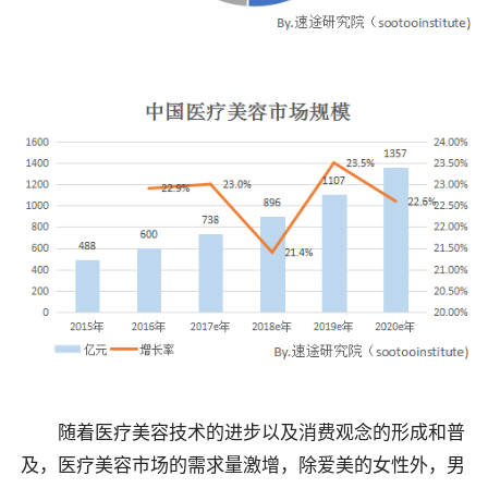
随着医疗美容技术的进步以及消费观念的形成和普
及，医疗美容市场的需求量激增，除爱美的女性外，男