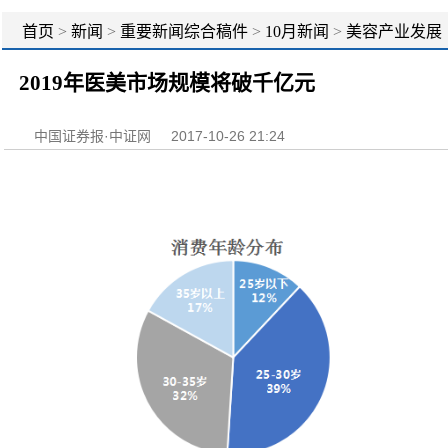
首页
>
新闻
>
重要新闻综合稿件
>
10月新闻
>
美容产业发展
规划：2020年产值超1万亿
>
创新驱动点燃发展新引擎
2019年医美市场规模将破千亿元
中国证券报·中证网
2017-10-26 21:24