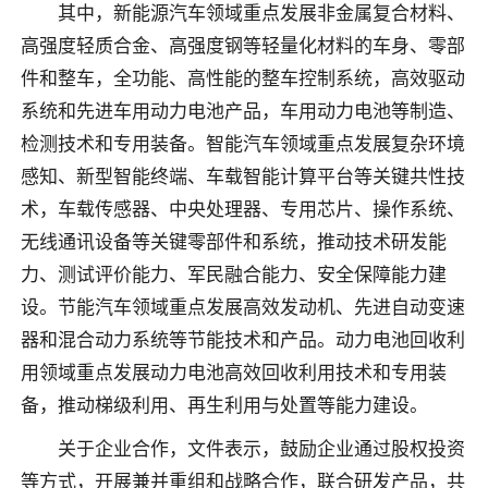
其中，新能源汽车领域重点发展非金属复合材料、
高强度轻质合金、高强度钢等轻量化材料的车身、零部
件和整车，全功能、高性能的整车控制系统，高效驱动
系统和先进车用动力电池产品，车用动力电池等制造、
检测技术和专用装备。智能汽车领域重点发展复杂环境
感知、新型智能终端、车载智能计算平台等关键共性技
术，车载传感器、中央处理器、专用芯片、操作系统、
无线通讯设备等关键零部件和系统，推动技术研发能
力、测试评价能力、军民融合能力、安全保障能力建
设。节能汽车领域重点发展高效发动机、先进自动变速
器和混合动力系统等节能技术和产品。动力电池回收利
用领域重点发展动力电池高效回收利用技术和专用装
备，推动梯级利用、再生利用与处置等能力建设。
关于企业合作，文件表示，鼓励企业通过股权投资
等方式，开展兼并重组和战略合作，联合研发产品，共