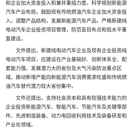
和企业加大资金投入和兼并重组力度。科学规划新能源
汽车产业布局，鼓励现有传统燃油汽车企业加大资金投
入，调整产品结构，发展新能源汽车产品。严格新建纯
电动汽车企业投资项目管理，防范盲目布点和低水平重
复建设。
文件提出，新建纯电动汽车企业及现有企业投资纯
电动汽车项目，应建设在产业基础好、创新体系全、配
套能力强、发展潜力大的省份及大气污染防治重点区
域。推动新增产能向新能源汽车消费需求旺盛和传统燃
油汽车替代潜力较大省份集中。
文件还提出，支持社会资本和具有较强技术能力的
企业投资新能源汽车、智能汽车、节能汽车及关键零部
件、先进制造装备、动力电回收利用技术及装备研发和
产业化领域。