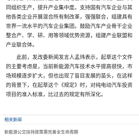
同组织生产，提升产业集中度。支持国有汽车企业与其
他各类企业开展混合所有制改革，强强联合，组建具有
世界一流水平的汽车企业集团。鼓励汽车产业骨干企业
整合产、学、研、用等领域优势资源，组建产业联盟和
产业联合体。
此前，发改委新闻发言人孟玮表示，起草这个文件
的主要考虑是，当前新能源汽车技术水平提高很快，市
场规模逐步扩大，但也出现了盲目发展的苗头，在这样
的背景下，在起草这个《规定》时，对纯电动汽车投资
项目的准入标准，比过去的规定有所深化。
相关新闻
新能源公交扶持政策需完善全生命周期