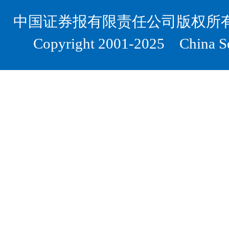
中国证券报有限责任公司版权所
Copyright 2001-2025 China Sec