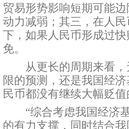
贸易形势影响短期可能边
动力减弱；其三，在人民
下，如果人民币形成过快
免。
从更长的周期来看，无
限的预测，还是我国经济
民币都没有继续大幅贬值
“综合考虑我国经济基
的有力支撑，同时结合我