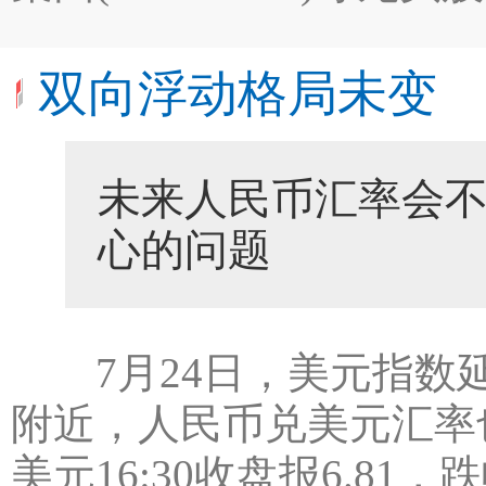
双向浮动格局未变
未来人民币汇率会
心的问题
7月24日，美元指数延续
附近，人民币兑美元汇率
美元16:30收盘报6.81