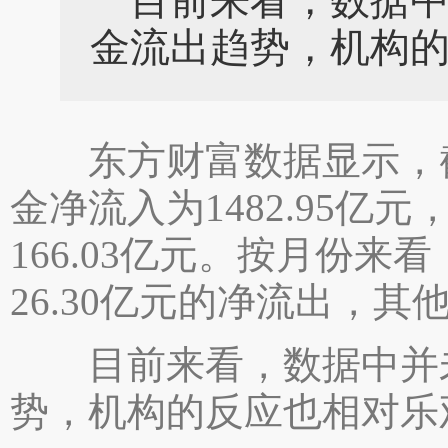
目前来看，数据中
金流出趋势，机构
东方财富数据显示，截
金净流入为1482.95
166.03亿元。按月份
26.30亿元的净流出，
目前来看，数据中并未
势，机构的反应也相对乐