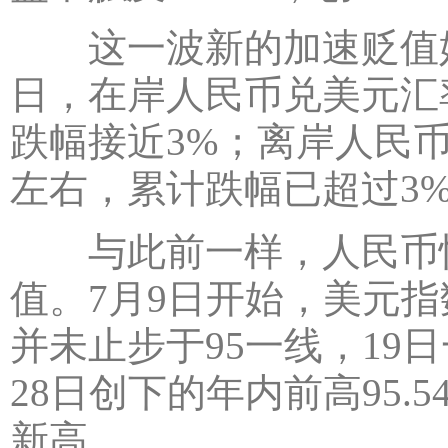
这一波新的加速贬值始于
日，在岸人民币兑美元汇率从
跌幅接近3%；离岸人民币的
左右，累计跌幅已超过3
与此前一样，人民币快
值。7月9日开始，美元
并未止步于95一线，19日
28日创下的年内前高95.5
新高。