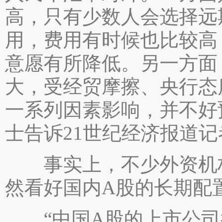
高，只有少数人会选择远
用，费用有时候也比较高
意愿有所降低。另一方面
大，受经贸摩擦、央行态
一系列因素影响，并不好
士告诉21世纪经济报道记
事实上，不少外资机构
然看好国内A股的长期配
“中国A股的上市公司