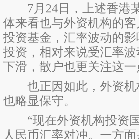
7月24日，上述香港某
体来看也与外资机构的客
投资基金，汇率波动的影
投资，相对来说受汇率波
下滑，散户也更关注这一
也正因如此，外资机构
也略显保守。
“现在外资机构投资国
人民币汇率对冲。一方面