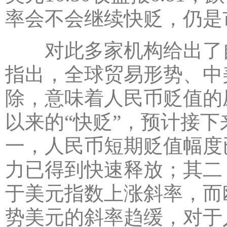
率会不会继续快贬，仍是
对此多家机构给出了自
指出，全球贸易形势、中
除，意味着人民币贬值的
以来的“快贬”，预计接
一，人民币短期贬值幅度已
力已得到快速释放；其二
于美元指数上涨斜率，而
势美元的斜率趋缓，对于