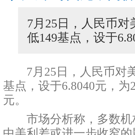
7月25日，人民币
低149基点，设于6.8
7月25日，人民币对美
基点，设于6.8040元，为2
元。
市场分析称，多数机构
中美利差或进一步收窄的