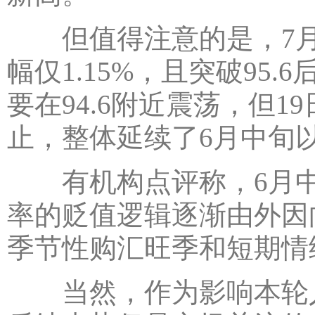
但值得注意的是，7月1
幅仅1.15%，且突破95
要在94.6附近震荡，但
止，整体延续了6月中旬
有机构点评称，6月中
率的贬值逻辑逐渐由外因
季节性购汇旺季和短期情
当然，作为影响本轮人