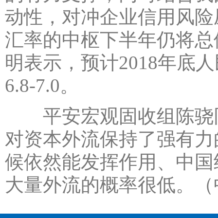
动性，对冲企业信用风险
汇率的中枢下半年仍将总
明表示，预计2018年底
6.8-7.0。
平安宏观固收组陈骁同
对资本外流保持了强有力
候依然能发挥作用、中国
大量外流的概率很低。（