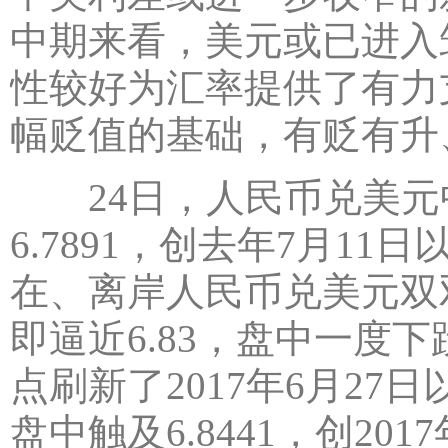
中期来看，美元或已进入
性较好为汇率提供了有力
幅贬值的基础，有贬有升
24日，人民币兑美元中
6.7891，创去年7月1
在、离岸人民币兑美元双
即逼近6.83，盘中一度下跌
点刷新了2017年6月2
盘中触及6.8441，创20