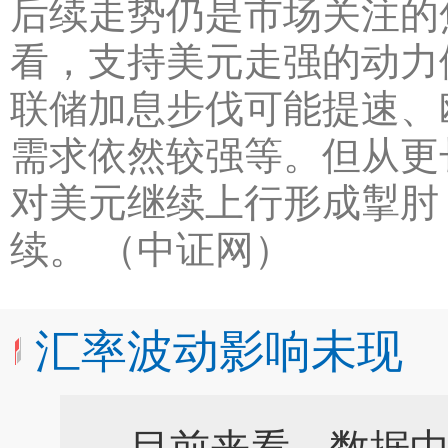
后续走势仍是市场关注的
看，支持美元走强的动力
联储加息步伐可能提速、
需求依然较强等。但从更
对美元继续上行形成掣肘
续。 （中证网）
汇率波动影响未现