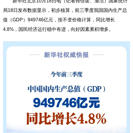
新华社北京10月18日电（记者韩佳诺、潘洁）国家统计
局18日发布数据显示，初步核算，前三季度我国国内生产总
值（GDP）949746亿元，按不变价格计算，同比增长
4.8%，国民经济运行稳中有进，向好因素累积增多。