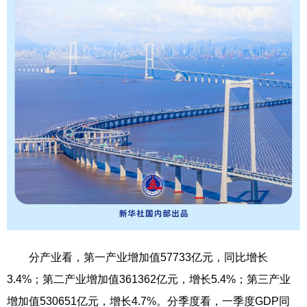
分产业看，第一产业增加值57733亿元，同比增长
3.4%；第二产业增加值361362亿元，增长5.4%；第三产业
增加值530651亿元，增长4.7%。分季度看，一季度GDP同