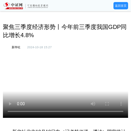
返回首页
聚焦三季度经济形势丨今年前三季度我国GDP同
比增长4.8%
新华社
2024-10-18 15:27