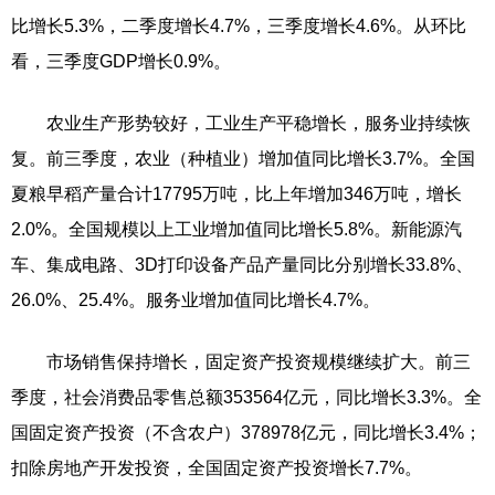
比增长5.3%，二季度增长4.7%，三季度增长4.6%。从环比
看，三季度GDP增长0.9%。
农业生产形势较好，工业生产平稳增长，服务业持续恢
复。前三季度，农业（种植业）增加值同比增长3.7%。全国
夏粮早稻产量合计17795万吨，比上年增加346万吨，增长
2.0%。全国规模以上工业增加值同比增长5.8%。新能源汽
车、集成电路、3D打印设备产品产量同比分别增长33.8%、
26.0%、25.4%。服务业增加值同比增长4.7%。
市场销售保持增长，固定资产投资规模继续扩大。前三
季度，社会消费品零售总额353564亿元，同比增长3.3%。全
国固定资产投资（不含农户）378978亿元，同比增长3.4%；
扣除房地产开发投资，全国固定资产投资增长7.7%。