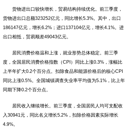
货物进出口较快增长，贸易结构持续优化。前三季度，
货物进出口总额323252亿元，同比增长5.3%。其中，出口
186147亿元，增长6.2%；进口137104亿元，增长4.1%。进
出口相抵，贸易顺差49043亿元。
居民消费价格温和上涨，就业形势总体稳定。前三季
度，全国居民消费价格指数（CPI）同比上涨0.3%，涨幅比
上半年扩大0.2个百分点。扣除食品和能源价格后的核心CPI
同比上涨0.5%。全国城镇调查失业率平均值为5.1%，比上年
同期下降0.2个百分点。
居民收入继续增长。前三季度，全国居民人均可支配收
入30941元，同比名义增长5.2%，扣除价格因素实际增长
4.9%。