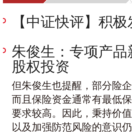
【中证快评】积极
朱俊生：专项产品
股权投资
但朱俊生也提醒，部分险企
而且保险资金通常有最低保
要求较高。因此，秉持价值
以及加强防范风险的意识仍