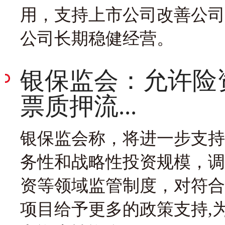
用，支持上市公司改善公司
公司长期稳健经营。
银保监会：允许险
票质押流...
银保监会称，将进一步支持
务性和战略性投资规模，调
资等领域监管制度，对符合
项目给予更多的政策支持,