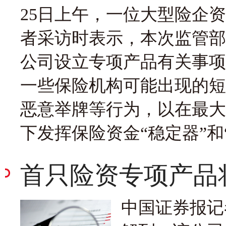
25日上午，一位大型险企
者采访时表示，本次监管部
公司设立专项产品有关事项
一些保险机构可能出现的短
恶意举牌等行为，以在最大
下发挥保险资金“稳定器”和
首只险资专项产品
中国证券报记