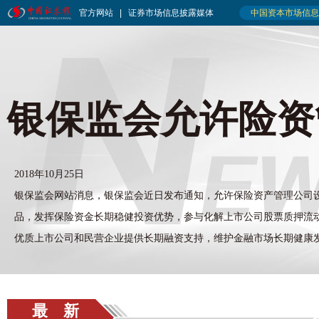
银保监会允许险资
2018年10月25日
银保监会网站消息，银保监会近日发布通知，允许保险资产管理公司
品，发挥保险资金长期稳健投资优势，参与化解上市公司股票质押流
优质上市公司和民营企业提供长期融资支持，维护金融市场长期健康
最 新