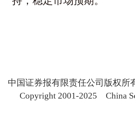
持，稳定市场预期。
中国证券报有限责任公司版权所
Copyright 2001-2025 China Sec