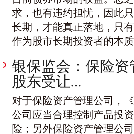
求，也有违约担忧，因此只
长期，才能真正落地，只有
作为股市长期投资者的本质
银保监会：保险资
股东受让...
对于保险资产管理公司，《
公司应当合理控制产品投资
险；另外保险资产管理公司