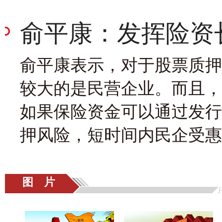
俞平康：发挥险资
俞平康表示，对于股票质押
较大的是民营企业。而且，
如果保险资金可以通过发行
押风险，短时间内民企受惠
图 片