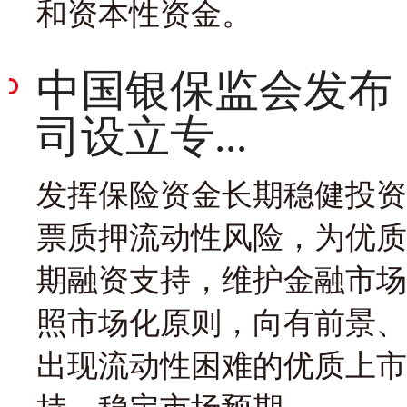
和资本性资金。
中国银保监会发布
司设立专...
发挥保险资金长期稳健投资
票质押流动性风险，为优质
期融资支持，维护金融市场
照市场化原则，向有前景、
出现流动性困难的优质上市