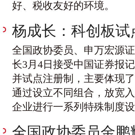
好、税收友好的环境。
杨成长：科创板试
全国政协委员、申万宏源证
长3月4日接受中国证券报
并试点注册制，主要体现了
通过设立不同组合，放宽入
企业进行一系列特殊制度设
全国政协委员金鹏