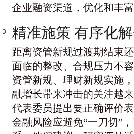
企业融资渠道，优化和丰富
精准施策 有序化
距离资管新规过渡期结束还
面临的整改、合规压力不容
资管新规、理财新规实施，
融增长带来冲击的关注越来
代表委员提出要正确评价表
金融风险应避免“一刀切”