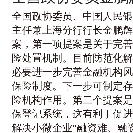
全国政协委员、中国人民银
主任兼上海分行行长金鹏辉
案，第一项提案是关于完善
险处置机制。目前防范化解
必要进一步完善金融机构风
保险制度。下一步可制定存
险机构作用。第二个提案是
保登记系统，这有利于促进
解决小微企业“融资难、融