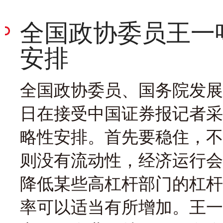
全国政协委员王一
安排
全国政协委员、国务院发展
日在接受中国证券报记者采
略性安排。首先要稳住，不
则没有流动性，经济运行会
降低某些高杠杆部门的杠杆
率可以适当有所增加。王一