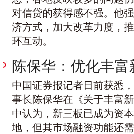
对信贷的获得感不强。他强
济方式，加大改革力度，推
环互动。
陈保华：优化丰富
中国证券报记者日前获悉，
事长陈保华在《关于丰富新
中认为，新三板已成为资本
地，但其市场融资功能还需