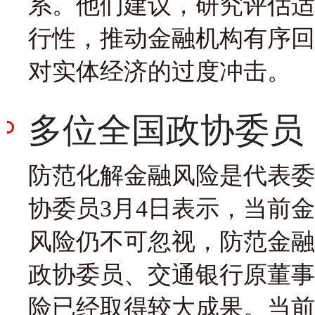
系。他们建议，研究评估适
行性，推动金融机构有序回
对实体经济的过度冲击。
多位全国政协委员
防范化解金融风险是代表委
协委员3月4日表示，当前
风险仍不可忽视，防范金融
政协委员、交通银行原董事
险已经取得较大成果。当前