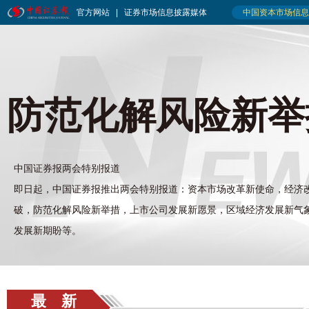
防范化解风险新举
中国证券报两会特别报道
即日起，中国证券报推出两会特别报道：资本市场改革新使命，经济
破，防范化解风险新举措，上市公司发展新愿景，区域经济发展新气
发展新期盼等。
最 新