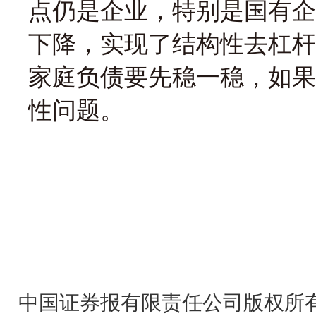
点仍是企业，特别是国有企
下降，实现了结构性去杠杆
家庭负债要先稳一稳，如果
性问题。
中国证券报有限责任公司版权所