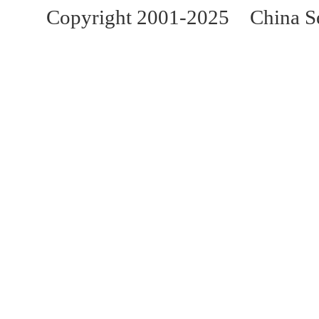
Copyright 2001-2025 China Sec