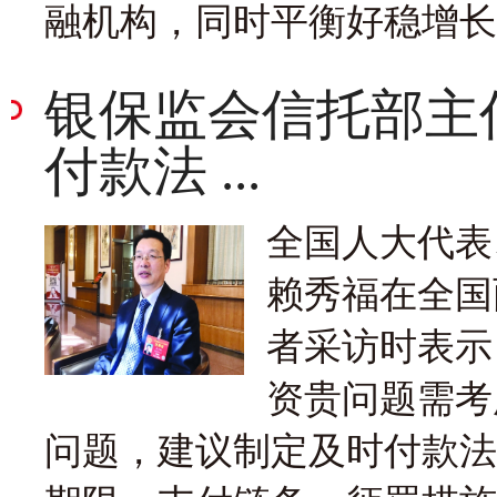
融机构，同时平衡好稳增长
银保监会信托部主
付款法 ...
全国人大代表
赖秀福在全国
者采访时表示
资贵问题需考
问题，建议制定及时付款法