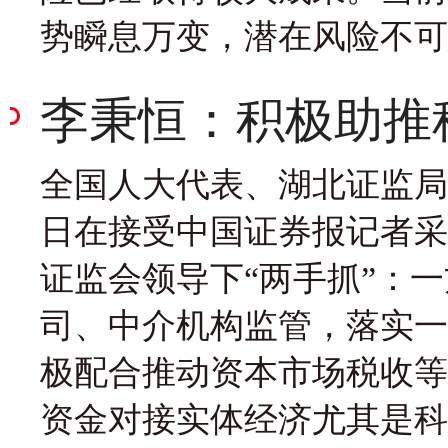
势瞬息万变，潜在风险不可
李秉恒：积极助推
全国人大代表、湖北证监局
日在接受中国证券报记者采
证监会领导下“两手抓”：
司、中介机构监管，落实一
极配合推动资本市场税收等
资金对接实体经济尤其是科