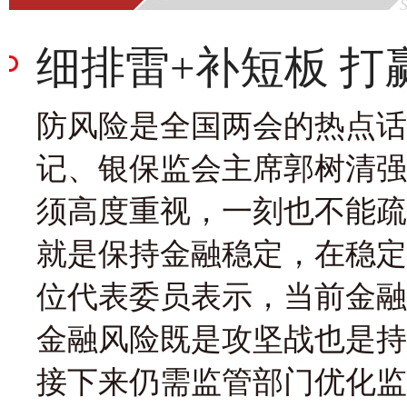
细排雷+补短板 
防风险是全国两会的热点话
记、银保监会主席郭树清强
须高度重视，一刻也不能疏
就是保持金融稳定，在稳定
位代表委员表示，当前金融
金融风险既是攻坚战也是持
接下来仍需监管部门优化监