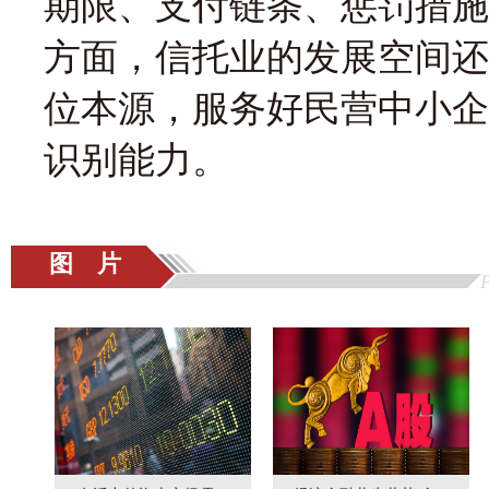
期限、支付链条、惩罚措施
方面，信托业的发展空间还
位本源，服务好民营中小企
识别能力。
图 片