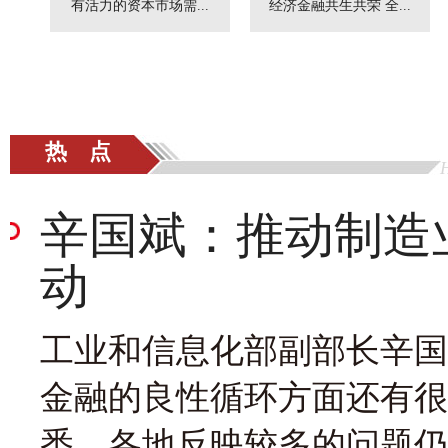
有活力的资本市场需...
经济金融共生共荣 全...
热 点
辛国斌：推动制造
动
工业和信息化部副部长辛国
金融的良性循环方面还有很
悉，各地反映较多的问题仍