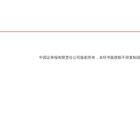
中国证券报有限责任公司版权所有，未经书面授权不得复制