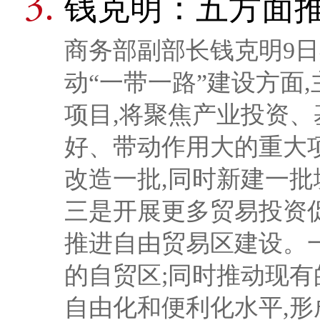
钱克明：五方面推
商务部副部长钱克明9日
动“一带一路”建设方面
项目,将聚焦产业投资、
好、带动作用大的重大
改造一批,同时新建一批
三是开展更多贸易投资
推进自由贸易区建设。一
的自贸区;同时推动现有
自由化和便利化水平,形