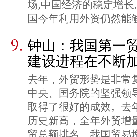
场,中国经济的稳定增长
国今年利用外资仍然能
钟山：我国第一贸
建设进程在不断
去年，外贸形势是非常
中央、国务院的坚强领
取得了很好的成效。去年
历史新高，全年外贸增量
贸总额排名，我国贸易