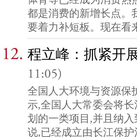
都是消费的新增长点。
要着力补短板。现在看
程立峰：抓紧开
11:05)
全国人大环境与资源保
示,全国人大常委会将
划的一类项目,并且纳入
说,已经成立由长江保