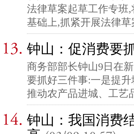
法律草案起草工作专班
基础上,抓紧开展法律
钟山：促消费要
商务部部长钟山9日在新
要抓好三件事:一是提升
推动农产品进城、工艺品
钟山：我国消费结