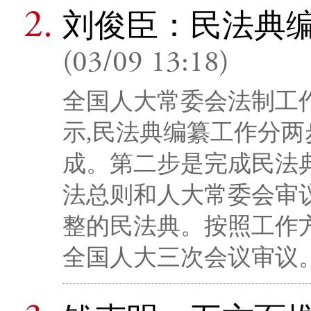
刘俊臣：民法典编
(03/09 13:18)
全国人大常委会法制工
示,民法典编纂工作分两
成。第二步是完成民法
法总则和人大常委会审
整的民法典。按照工作方
全国人大三次会议审议