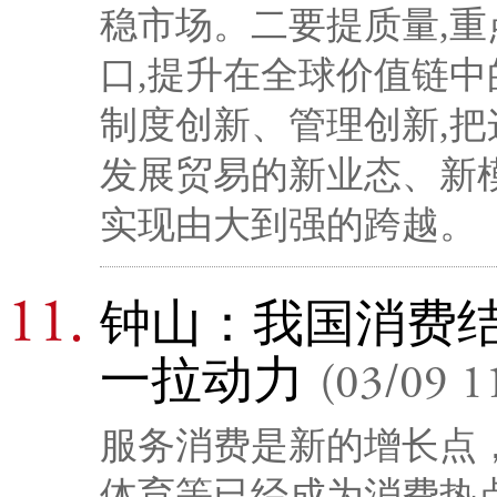
稳市场。二要提质量,
口,提升在全球价值链中
制度创新、管理创新,把
发展贸易的新业态、新模
实现由大到强的跨越。
钟山：我国消费结
一拉动力
(03/09 1
服务消费是新的增长点
体育等已经成为消费热