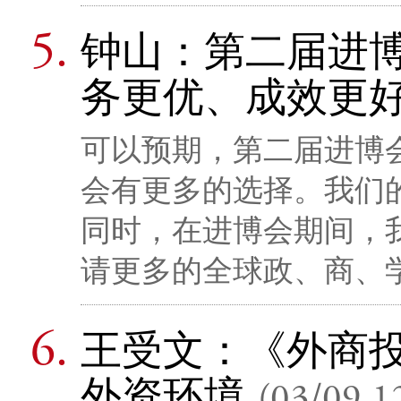
钟山：第二届进
务更优、成效更
可以预期，第二届进博
会有更多的选择。我们
同时，在进博会期间，
请更多的全球政、商、
王受文：《外商投
外资环境