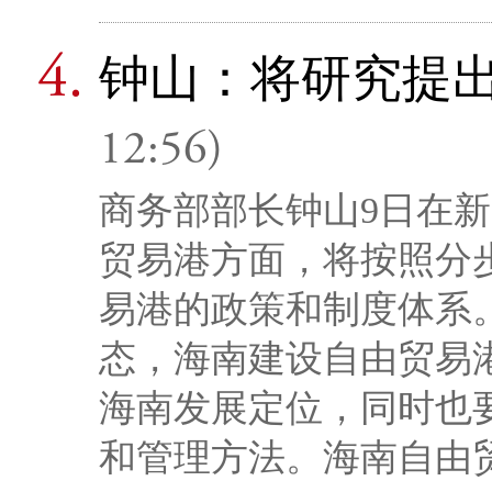
钟山：将研究提
12:56)
商务部部长钟山9日在
贸易港方面，将按照分
易港的政策和制度体系
态，海南建设自由贸易
海南发展定位，同时也
和管理方法。海南自由