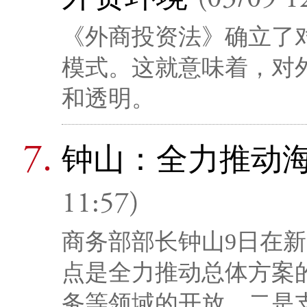
(03/09 1
《外商投资法》确立了
模式。这就意味着，对
和透明。
钟山：全力推动
11:57)
商务部部长钟山9日在新
点是全力推动总体方案
务等领域的开放。二是