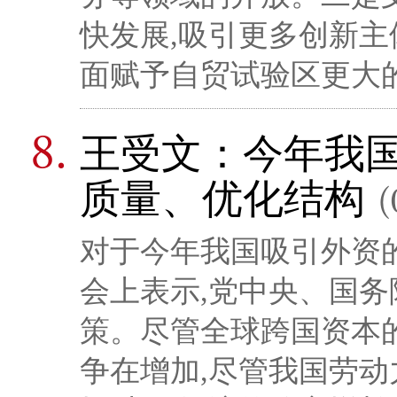
快发展,吸引更多创新
面赋予自贸试验区更大
王受文：今年我
质量、优化结构
(
对于今年我国吸引外资
会上表示,党中央、国务
策。尽管全球跨国资本
争在增加,尽管我国劳动