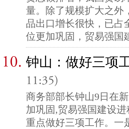
量。除了规模扩大之外
品出口增长很快，已占
位更加巩固，贸易强国
钟山：做好三项工
11:35)
商务部部长钟山9日在
加巩固,贸易强国建设进
重点做好三项工作。一是