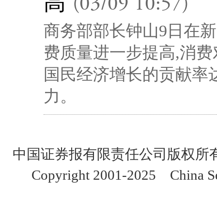
高
(03/09 10:57)
商务部部长钟山9日在新
费质量进一步提高,消
国民经济增长的贡献率达
力。
中国证券报有限责任公司版权所
Copyright 2001-2025 China Sec