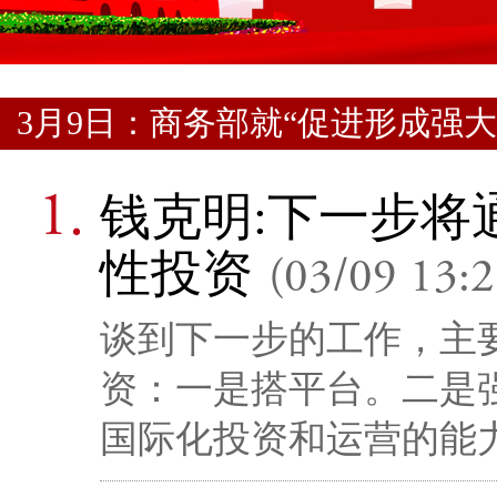
3月9日：商务部就“促进形成强
钱克明:下一步将
性投资
(03/09 13:2
谈到下一步的工作，主
资：一是搭平台。二是
国际化投资和运营的能