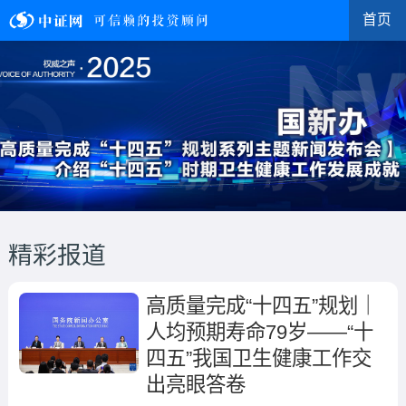
首页
精彩报道
高质量完成“十四五”规划｜
人均预期寿命79岁——“十
四五”我国卫生健康工作交
出亮眼答卷