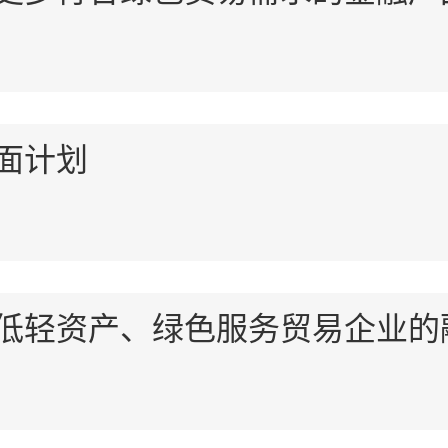
面计划
低轻资产、绿色服务贸易企业的