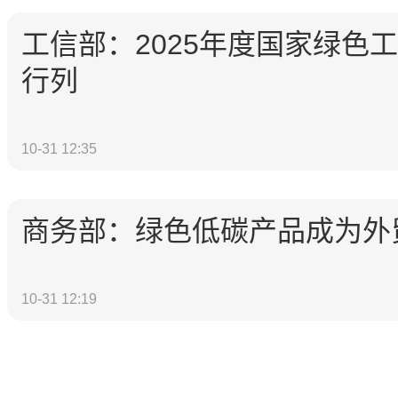
工信部：2025年度国家绿
行列
10-31 12:35
商务部：绿色低碳产品成为外
10-31 12:19