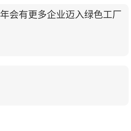
明年会有更多企业迈入绿色工厂