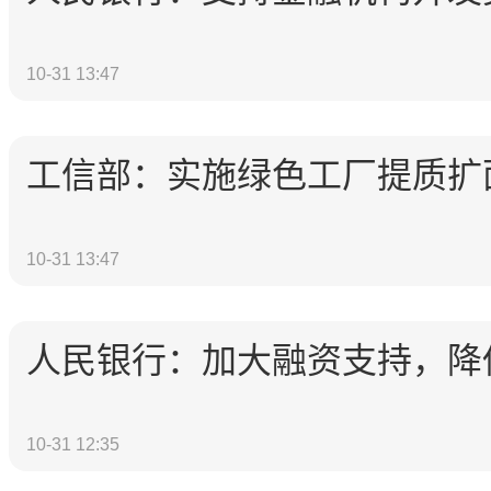
10-31 13:47
工信部：实施绿色工厂提质扩
10-31 13:47
人民银行：加大融资支持，降
10-31 12:35