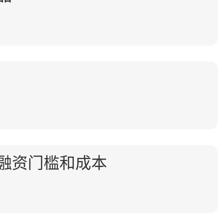
融资门槛和成本