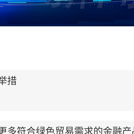
举措
更多符合绿色贸易需求的金融产