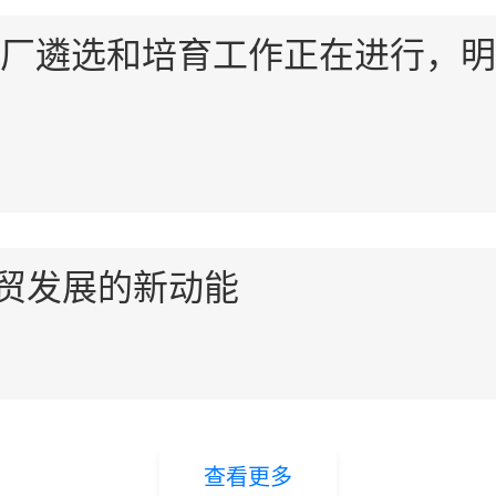
色工厂遴选和培育工作正在进行，
贸发展的新动能
查看更多