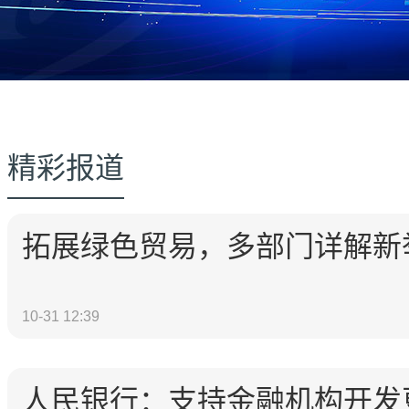
精彩报道
拓展绿色贸易，多部门详解新
10-31 12:39
人民银行：支持金融机构开发