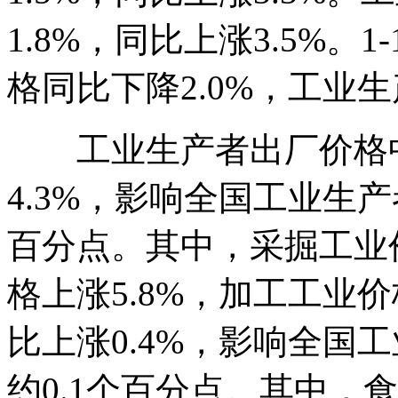
1.8%，同比上涨3.5%。
格同比下降2.0%，工业生
工业生产者出厂价格中
4.3%，影响全国工业生
百分点。其中，采掘工业价
格上涨5.8%，加工工业价
比上涨0.4%，影响全国
约0.1个百分点。其中，