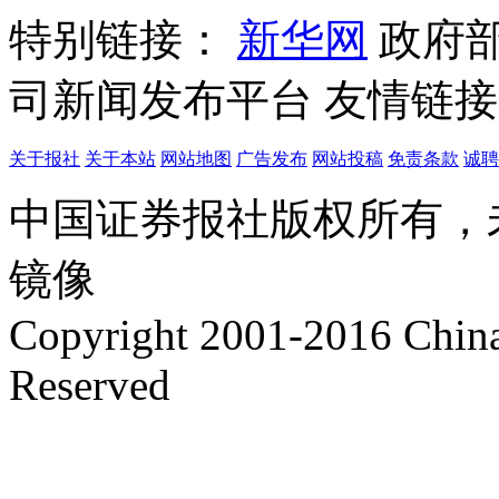
特别链接：
新华网
政府
司新闻发布平台
友情链接
关于报社
关于本站
网站地图
广告发布
网站投稿
免责条款
诚聘
中国证券报社版权所有，
镜像
Copyright 2001-2016 China 
Reserved