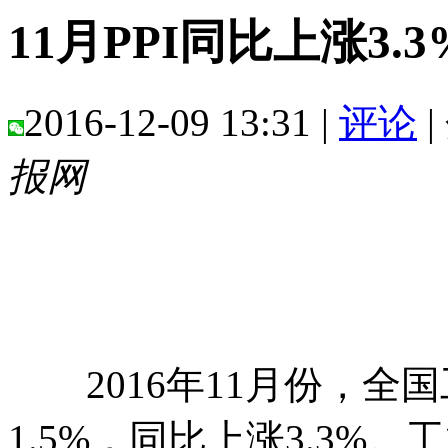
11月PPI同比上涨3.3
2016-12-09 13:31 |
评论
|
报网
2016年11月份，全
1.5%，同比上涨3.3%