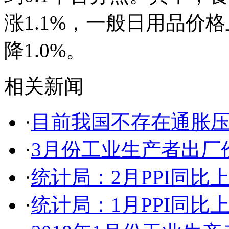
涨1.1%，一般日用品价格
降1.0%。
相关新闻
·
目前我国不存在通胀
·
3月份工业生产者出厂价
·
统计局：2月PPI同比上涨
·
统计局：1月PPI同比上