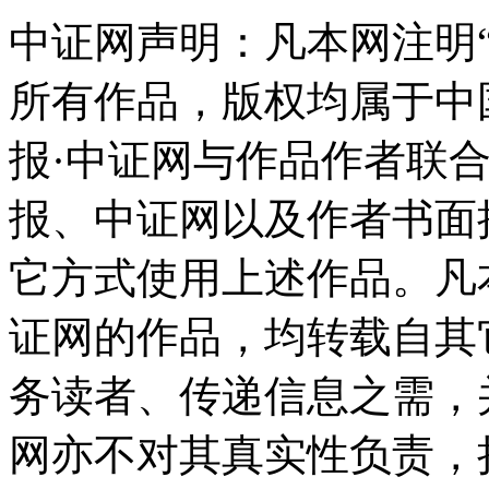
中证网声明：凡本网注明“
所有作品，版权均属于中
报·中证网与作品作者联
报、中证网以及作者书面
它方式使用上述作品。凡
证网的作品，均转载自其
务读者、传递信息之需，
网亦不对其真实性负责，