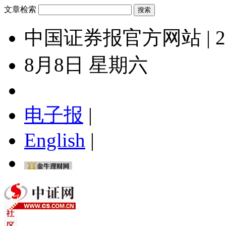
文章检索
中国证券报官方网站 | 2
8月8日 星期六
电子报
|
English
|