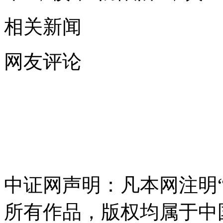
相关新闻
网友评论
中证网声明：凡本网注明“
所有作品，版权均属于中