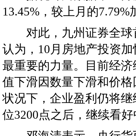
13.45%，较上月的7.79%
对此，九州证券全球首
认为，10月房地产投资
最重要的力量。目前经济
值下滑因数量下滑和价格
状况下，企业盈利仍将继
位3200点之后，继续看
邓海清表示，央行货币