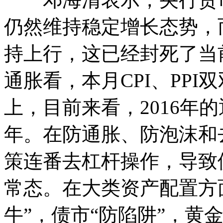
仍然维持稳定增长态势，
持上行，这已经封死了当
通胀看，本月CPI、PPI
上，目前来看，2016年的
年。在防通胀、防泡沫和
策连番去杠杆操作，导致
常态。在大类资产配置方
牛”，债市“防陷阱”，黄