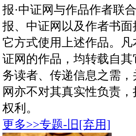
报·中证网与作品作者联
报、中证网以及作者书面
它方式使用上述作品。凡
证网的作品，均转载自其
务读者、传递信息之需，
网亦不对其真实性负责，
权利。
更多>>
专题-旧[弃用]