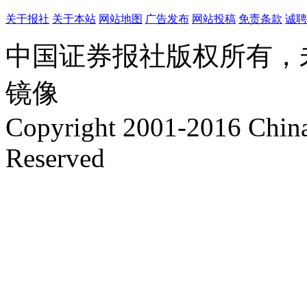
关于报社
关于本站
网站地图
广告发布
网站投稿
免责条款
诚聘
中国证券报社版权所有，
镜像
Copyright 2001-2016 China 
Reserved