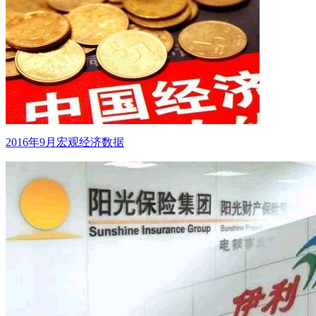
2016年9月宏观经济数据