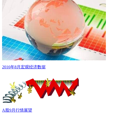
2016年8月宏观经济数据
A股9月行情展望