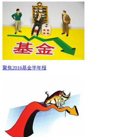
聚焦2016基金半年报