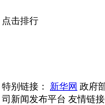
点击排行
特别链接：
新华网
政府
司新闻发布平台
友情链接