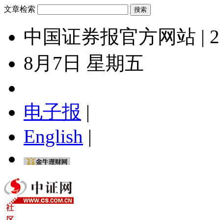
文章检索
中国证券报官方网站 | 2
8月7日 星期五
电子报
|
English
|