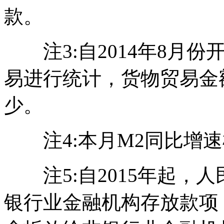
款。
注3:自2014年8月份
易进行统计，货物贸易金
少。
注4:本月M2同比增速
注5:自2015年起，
银行业金融机构存放款项