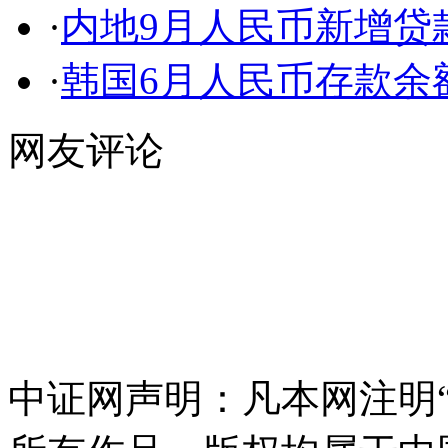
·
内地9月人民币新增贷款1.
·
韩国6月人民币存款余
网友评论
中证网声明：凡本网注明“