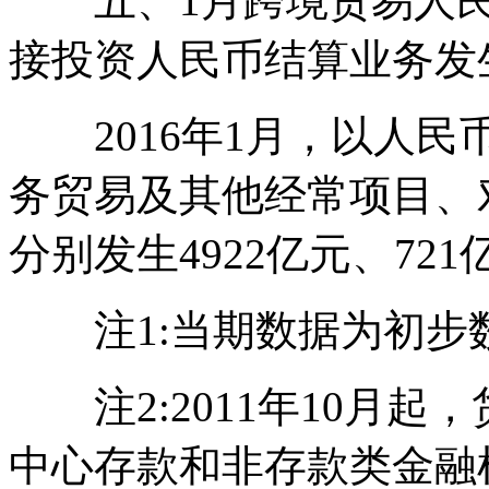
五、1月跨境贸易人民币
接投资人民币结算业务发生
2016年1月，以人民
务贸易及其他经常项目、
分别发生4922亿元、721
注1:当期数据为初步
注2:2011年10月起
中心存款和非存款类金融