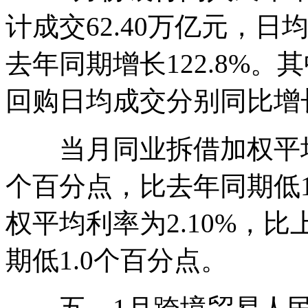
计成交62.40万亿元，日
去年同期增长122.8%
回购日均成交分别同比增长127
当月同业拆借加权平均利率
个百分点，比去年同期低1
权平均利率为2.10%，比
期低1.0个百分点。