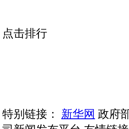
点击排行
特别链接：
新华网
政府