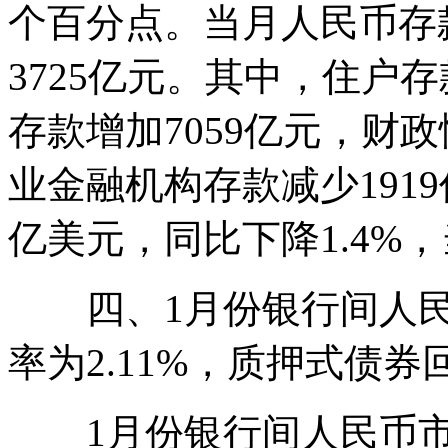
个百分点。当月人民币存款
3725亿元。其中，住户存
存款增加7059亿元，财政
业金融机构存款减少1919
亿美元，同比下降1.4%
四、1月份银行间人民
率为2.11%，质押式债券
1月份银行间人民币市