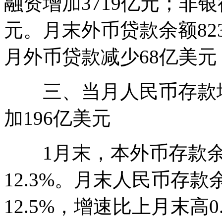
融资增加3719亿元；非
元。月末外币贷款余额823
月外币贷款减少68亿美元
三、当月人民币存款增加
加196亿美元
1月末，本外币存款余额1
12.3%。月末人民币存款
12.5%，增速比上月末高