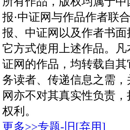
所有作品，版权均属于中
报·中证网与作品作者联
报、中证网以及作者书面
它方式使用上述作品。凡
证网的作品，均转载自其
务读者、传递信息之需，
网亦不对其真实性负责，
权利。
更多>>
专题-旧[弃用]