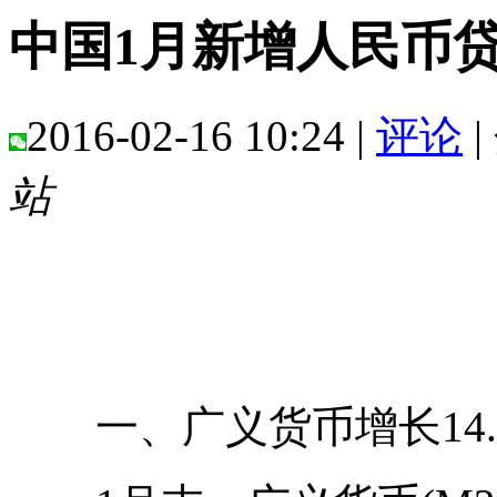
中国1月新增人民币贷款
2016-02-16 10:24 |
评论
|
站
一、广义货币增长14.0