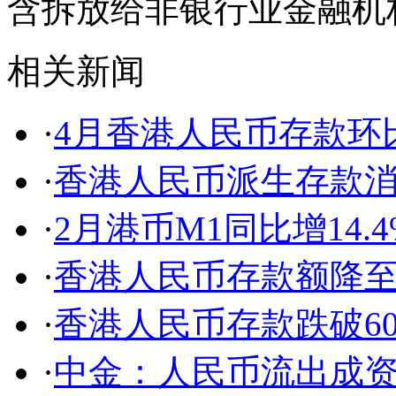
含拆放给非银行业金融机
相关新闻
·
4月香港人民币存款环比升
·
香港人民币派生存款消失
·
2月港币M1同比增14.4
·
香港人民币存款额降
·
香港人民币存款跌破60
·
中金：人民币流出成资本