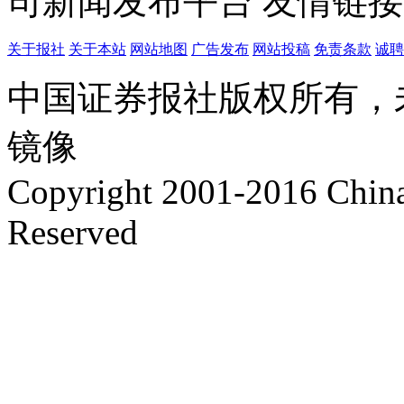
司新闻发布平台
友情链接
关于报社
关于本站
网站地图
广告发布
网站投稿
免责条款
诚聘
中国证券报社版权所有，
镜像
Copyright 2001-2016 China 
Reserved