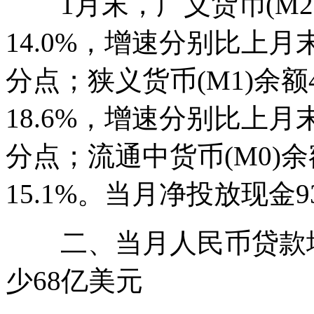
1月末，广义货币(M2)
14.0%，增速分别比上月
分点；狭义货币(M1)余额
18.6%，增速分别比上月
分点；流通中货币(M0)余
15.1%。当月净投放现金9
二、当月人民币贷款增加
少68亿美元