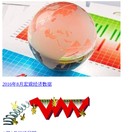
2016年8月宏观经济数据