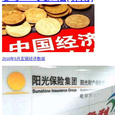
2016年9月宏观经济数据