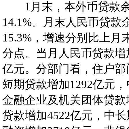
1月末，本外币贷款余额1
14.1%。月末人民币贷款
15.3%，增速分别比上月
分点。当月人民币贷款增加2
亿元。分部门看，住户部门
短期贷款增加1292亿元，
金融企业及机关团体贷款增
贷款增加4522亿元，中长