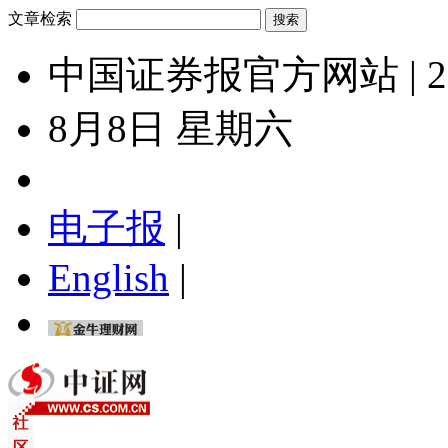
文章检索
中国证券报官方网站 | 2
8月8日 星期六
电子报
|
English
|