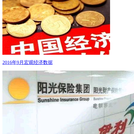
2016年9月宏观经济数据