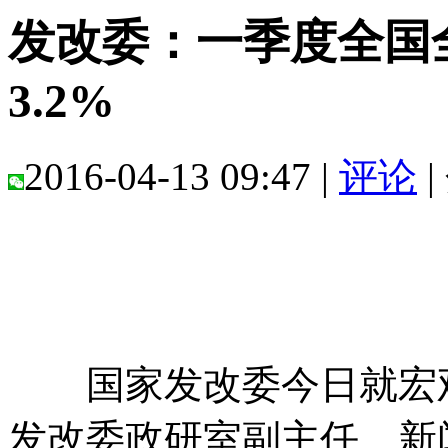
发改委：一季度全国
3.2%
2016-04-13 09:47 |
评论
|
国家发改委今日就宏观
发改委政研室副主任、新