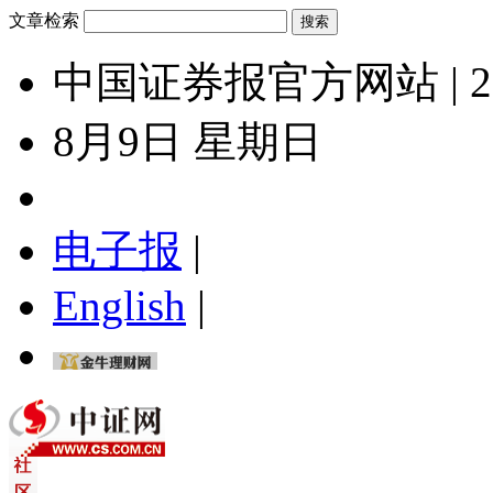
文章检索
中国证券报官方网站 | 2
8月9日 星期日
电子报
|
English
|