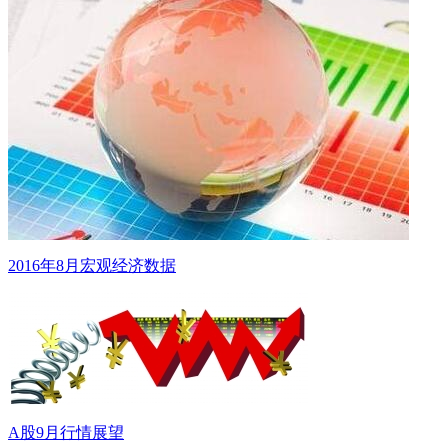
2016年8月宏观经济数据
A股9月行情展望