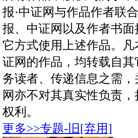
报·中证网与作品作者联
报、中证网以及作者书面
它方式使用上述作品。凡
证网的作品，均转载自其
务读者、传递信息之需，
网亦不对其真实性负责，
权利。
更多>>
专题-旧[弃用]