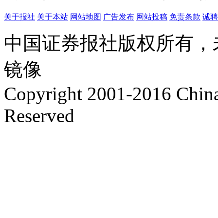
关于报社
关于本站
网站地图
广告发布
网站投稿
免责条款
诚聘
中国证券报社版权所有，
镜像
Copyright 2001-2016 China 
Reserved