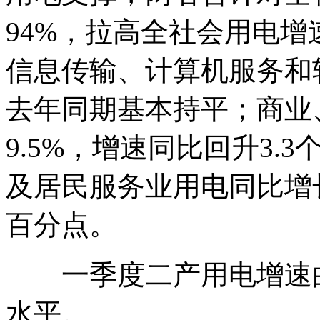
94%，拉高全社会用电增
信息传输、计算机服务和软
去年同期基本持平；商业
9.5%，增速同比回升3
及居民服务业用电同比增长1
百分点。
一季度二产用电增速由
水平。