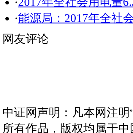
·
2017年全社会用电量6
·
能源局：2017年全社会
网友评论
中证网声明：凡本网注明“
所有作品，版权均属于中