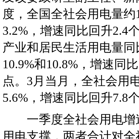
度，全国全社会用电量约1
3.2%，增速同比回升2
产业和居民生活用电量同比分
10.9%和10.8%，增速同比
点。3月当月，全社会用电
5.6%，增速同比回升7.
一季度全社会用电增速
用电支撑，两者合计对全