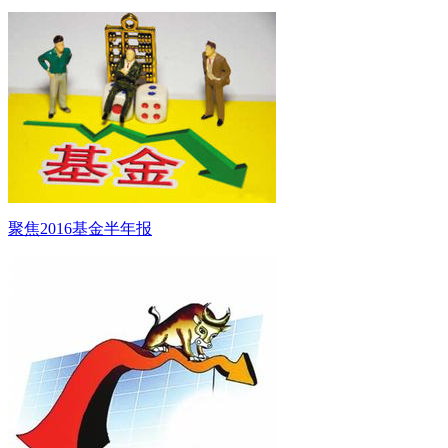
聚焦2016基金半年报