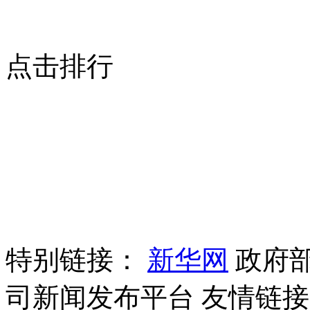
点击排行
特别链接：
新华网
政府
司新闻发布平台
友情链接