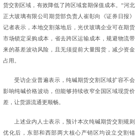
货交割区域，有效降低了跨区域套期保值成本。”河北
正大玻璃有限公司期货部负责人崔彰向《证券日报》
记者表示，本地交割落地后，光伏玻璃企业可在期货
市场锁定采购成本，省去跨区运输成本，规避物流带
来的基差波动风险，且无须提前大量囤货，减少资金
占用。
受访企业普遍表示，纯碱期货交割区域扩容不会
影响纯碱价格波动，但能够持续收窄全国区域现货价
差，让货源流通更顺畅。
上述业内人士表示，预计本次纯碱期货交割规则
优化后，东部和西部两大核心产销区均设立交割锚