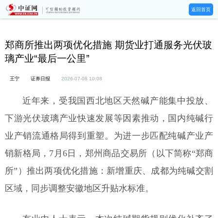
返回首页
郑商所推出两项优化措施 期货业打通服务光伏玻
璃产业“最后一公里”
王宁
证券日报
2026-07-08 10:08
近年来，受我国西北地区天然碱产能集中投放、
下游光伏玻璃产业快速发展等因素推动，国内纯碱行
业产销流通格局得到重塑。为进一步匹配纯碱产业产
销新格局，7月6日，郑州商品交易所（以下简称“郑商
所”）推出两项优化措施：新增重庆、成都为纯碱交割
区域，同步调整安徽地区升贴水标准。