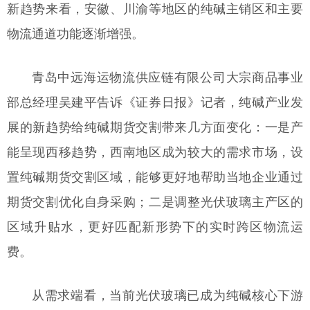
新趋势来看，安徽、川渝等地区的纯碱主销区和主要
物流通道功能逐渐增强。
青岛中远海运物流供应链有限公司大宗商品事业
部总经理吴建平告诉《证券日报》记者，纯碱产业发
展的新趋势给纯碱期货交割带来几方面变化：一是产
能呈现西移趋势，西南地区成为较大的需求市场，设
置纯碱期货交割区域，能够更好地帮助当地企业通过
期货交割优化自身采购；二是调整光伏玻璃主产区的
区域升贴水，更好匹配新形势下的实时跨区物流运
费。
从需求端看，当前光伏玻璃已成为纯碱核心下游