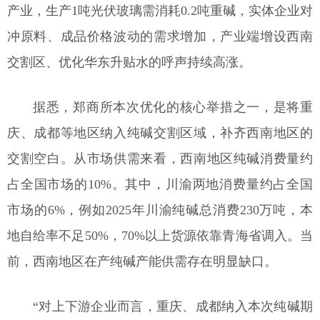
产业，生产1吨光伏玻璃需消耗0.2吨重碱，实体企业对
冲原料、成品价格波动的需求增加，产业端增设西南
交割区、优化华东升贴水的呼声持续高涨。
据悉，郑商所本次优化的核心举措之一，是将重
庆、成都等地区纳入纯碱交割区域，补齐西南地区的
交割空白。从市场供需来看，西南地区纯碱消费量约
占全国市场的10%。其中，川渝两地消费量约占全国
市场的6%，例如2025年川渝纯碱总消费230万吨，本
地自给率不足50%，70%以上货源依靠青海省调入。当
前，西南地区在产纯碱产能供需存在明显缺口。
“对上下游企业而言，重庆、成都纳入本次纯碱期