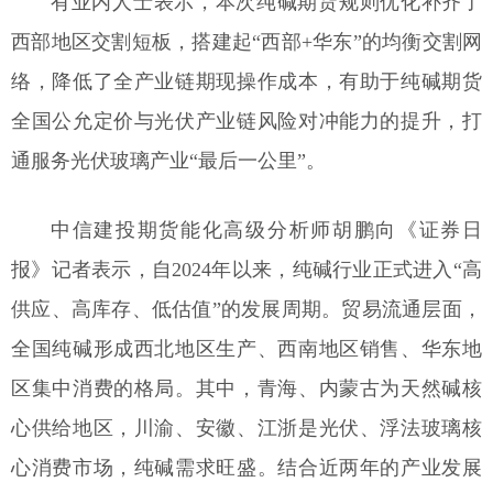
有业内人士表示，本次纯碱期货规则优化补齐了
西部地区交割短板，搭建起“西部+华东”的均衡交割网
络，降低了全产业链期现操作成本，有助于纯碱期货
全国公允定价与光伏产业链风险对冲能力的提升，打
通服务光伏玻璃产业“最后一公里”。
中信建投期货能化高级分析师胡鹏向《证券日
报》记者表示，自2024年以来，纯碱行业正式进入“高
供应、高库存、低估值”的发展周期。贸易流通层面，
全国纯碱形成西北地区生产、西南地区销售、华东地
区集中消费的格局。其中，青海、内蒙古为天然碱核
心供给地区，川渝、安徽、江浙是光伏、浮法玻璃核
心消费市场，纯碱需求旺盛。结合近两年的产业发展